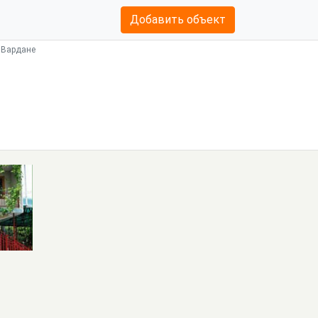
Добавить объект
, Вардане