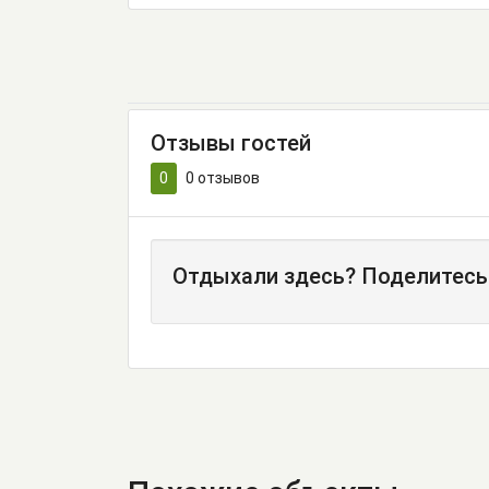
Отзывы гостей
0
0
отзывов
Отдыхали здесь? Поделитесь