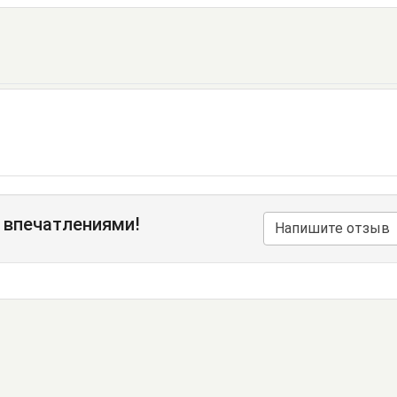
 впечатлениями!
Напишите отзыв