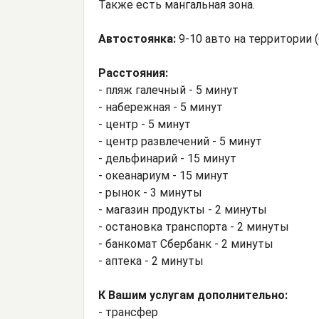
Также есть мангальная зона.
Автостоянка:
9-10 авто на территории 
Расстояния:
- пляж галечный - 5 минут
- набережная - 5 минут
- центр - 5 минут
- центр развлечений - 5 минут
- дельфинарий - 15 минут
- океанариум - 15 минут
- рынок - 3 минуты
- магазин продукты - 2 минуты
- остановка транспорта - 2 минуты
- банкомат Сбербанк - 2 минуты
- аптека - 2 минуты
К Вашим услугам дополнительно:
- трансфер