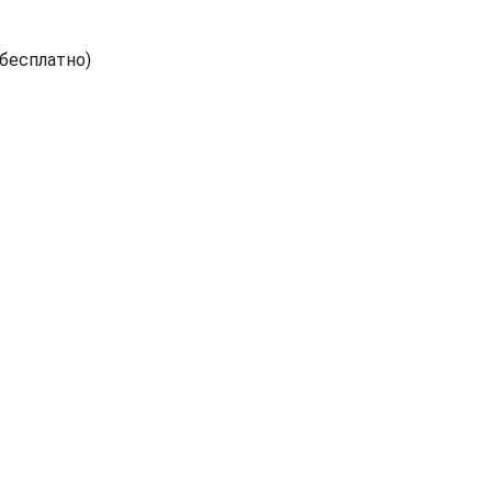
(бесплатно)