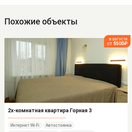
Похожие объекты
в августе
от
5500₽
2х-комнатная квартира Горная 3
Интернет Wi-Fi
Автостоянка