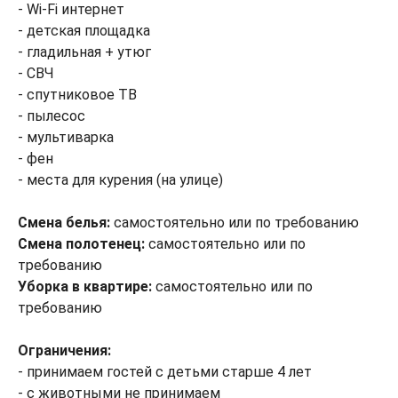
- Wi-Fi интернет
- детская площадка
- гладильная + утюг
- СВЧ
- спутниковое ТВ
- пылесос
- мультиварка
- фен
- места для курения (на улице)
Смена белья:
самостоятельно или по требованию
Смена полотенец:
самостоятельно или по
требованию
Уборка в квартире:
самостоятельно или по
требованию
Ограничения:
- принимаем гостей с детьми старше 4 лет
- с животными не принимаем