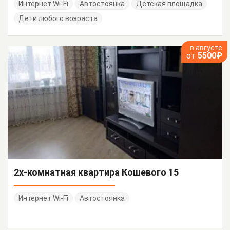
Интернет Wi-Fi
Автостоянка
Детская площадка
Дети любого возраста
в августе
от
5500₽
2х-комнатная квартира Кошевого 15
Интернет Wi-Fi
Автостоянка