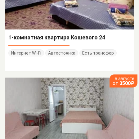
1-комнатная квартира Кошевого 24
Интернет Wi-Fi
Автостоянка
Есть трансфер
в августе
от
3500₽