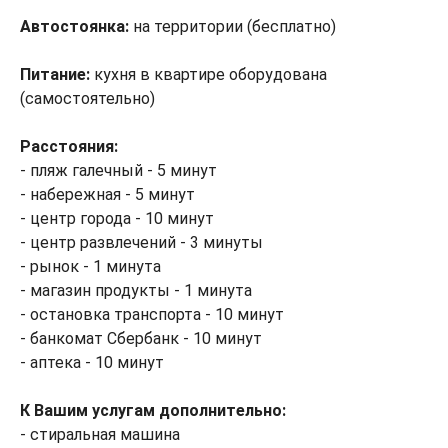
Автостоянка:
на территории (бесплатно)
Питание:
кухня в квартире оборудована
(самостоятельно)
Расстояния:
- пляж галечный - 5 минут
- набережная - 5 минут
- центр города - 10 минут
- центр развлечений - 3 минуты
- рынок - 1 минута
- магазин продукты - 1 минута
- остановка транспорта - 10 минут
- банкомат Сбербанк - 10 минут
- аптека - 10 минут
К Вашим услугам дополнительно:
- стиральная машина