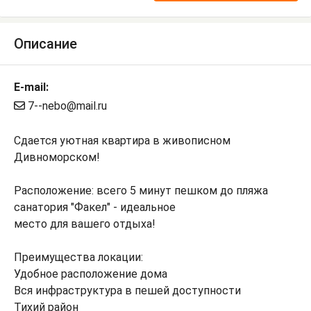
Описание
E-mail:
7--nebo@mail.ru
Сдается уютная квартира в живописном
Дивноморском!
Расположение: всего 5 минут пешком до пляжа
санатория "Факел" - идеальное
место для вашего отдыха!
Преимущества локации:
Удобное расположение дома
Вся инфраструктура в пешей доступности
Тихий район