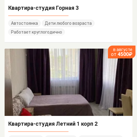
Квартира-студия Горная 3
Автостоянка
Дети любого возраста
Работает круглогодично
в августе
от
4500₽
Квартира-студия Летний 1 корп 2