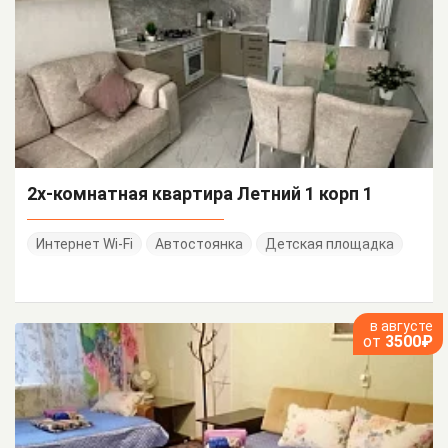
2х-комнатная квартира Летний 1 корп 1
Интернет Wi-Fi
Автостоянка
Детская площадка
в августе
от
3500₽