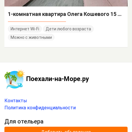
1-комнатная квартира Олега Кошевого 15 бокс 100
Интернет Wi-Fi
Дети любого возраста
Можно с животными
Поехали-на-Море.ру
Контакты
Политика конфиденциальности
Для отельера