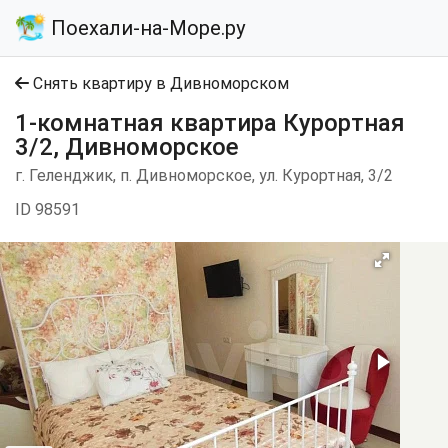
Поехали-на-Море.ру
Снять квартиру в Дивноморском
1-комнатная квартира Курортная
3/2, Дивноморское
г. Геленджик, п. Дивноморское, ул. Курортная, 3/2
ID 98591