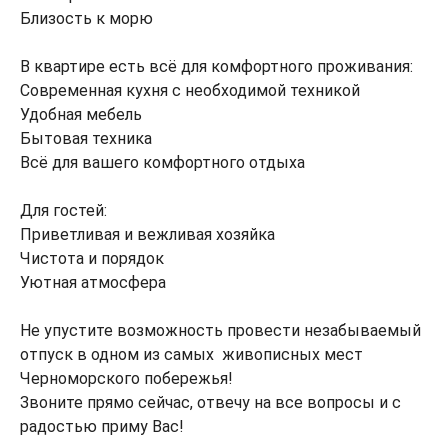
Близость к морю
В квартире есть всё для комфортного проживания:
Современная кухня с необходимой техникой
Удобная мебель
Бытовая техника
Всё для вашего комфортного отдыха
Для гостей:
Приветливая и вежливая хозяйка
Чистота и порядок
Уютная атмосфера
Не упустите возможность провести незабываемый
отпуск в одном из самых живописных мест
Черноморского побережья!
Звоните прямо сейчас, отвечу на все вопросы и с
радостью приму Вас!