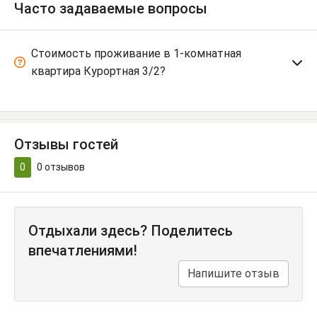
Часто задаваемые вопросы
Стоимость проживание в 1-комнатная
квартира Курортная 3/2?
Отзывы гостей
0
0
отзывов
Отдыхали здесь? Поделитесь
впечатлениями!
Напишите отзыв