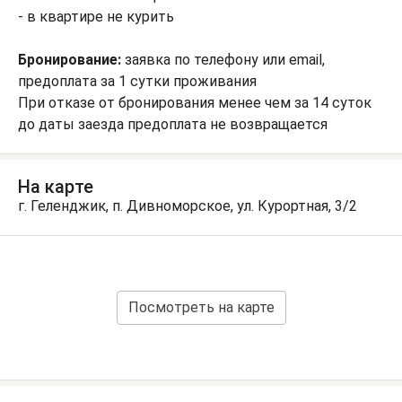
- в квартире не курить
Бронирование:
заявка по телефону или email,
предоплата за 1 сутки проживания
При отказе от бронирования менее чем за 14 суток
до даты заезда предоплата не возвращается
На карте
г. Геленджик, п. Дивноморское, ул. Курортная, 3/2
Посмотреть на карте