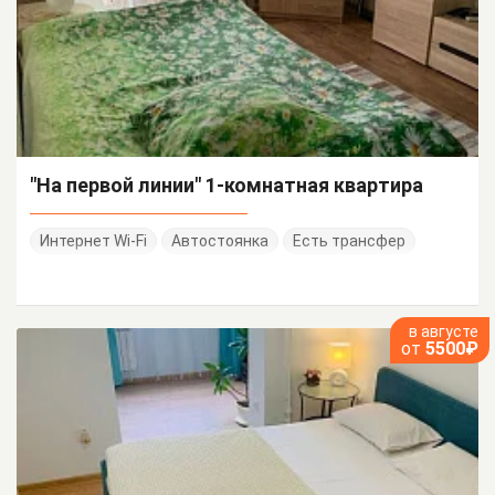
"На первой линии" 1-комнатная квартира
Интернет Wi-Fi
Автостоянка
Есть трансфер
в августе
от
5500₽