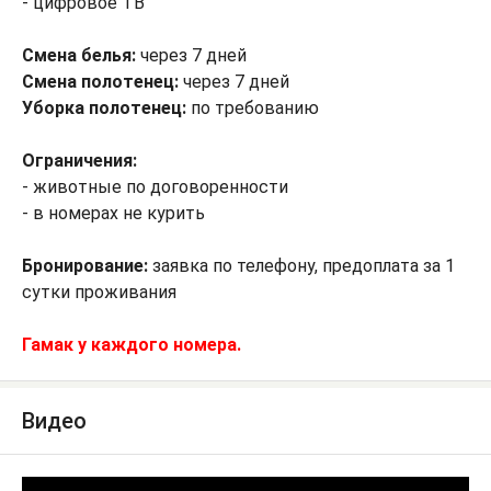
- цифровое ТВ
Смена белья:
через 7 дней
Смена полотенец:
через 7 дней
Уборка полотенец:
по требованию
Ограничения:
- животные по договоренности
- в номерах не курить
Бронирование:
заявка по телефону, предоплата за 1
сутки проживания
Гамак у каждого номера.
Видео