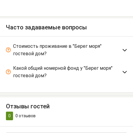
Часто задаваемые вопросы
Стоимость проживание в "Берег моря"
гостевой дом?
Какой общий номерной фонд у "Берег моря"
гостевой дом?
Отзывы гостей
0
0
отзывов