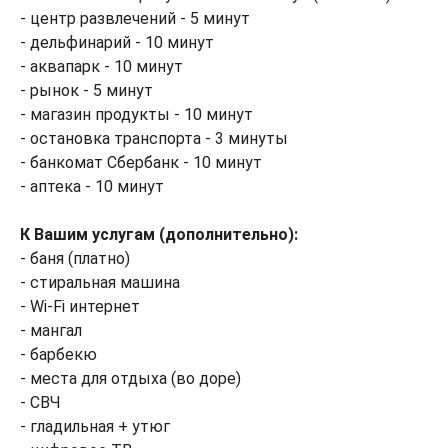
- центр развлечений - 5 минут
- дельфинарий - 10 минут
- аквапарк - 10 минут
- рынок - 5 минут
- магазин продукты - 10 минут
- остановка транспорта - 3 минуты
- банкомат Сбербанк - 10 минут
- аптека - 10 минут
К Вашим услугам (дополнительно):
- баня (платно)
- стиральная машина
- Wi-Fi интернет
- мангал
- барбекю
- места для отдыха (во доре)
- СВЧ
- гладильная + утюг