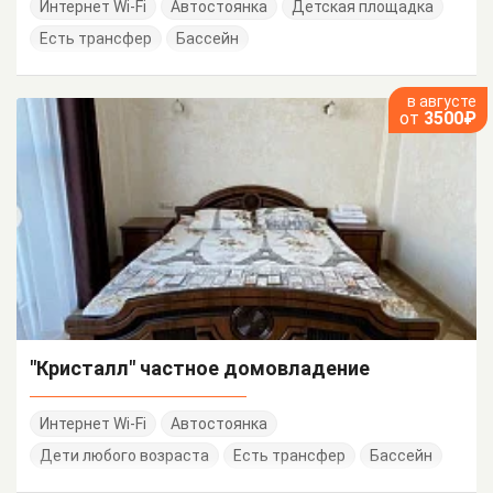
Интернет Wi-Fi
Автостоянка
Детская площадка
Есть трансфер
Бассейн
в августе
от
3500₽
"Кристалл" частное домовладение
Интернет Wi-Fi
Автостоянка
Дети любого возраста
Есть трансфер
Бассейн