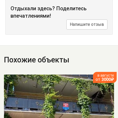
Отдыхали здесь? Поделитесь
впечатлениями!
Напишите отзыв
Похожие объекты
в августе
от
3000₽