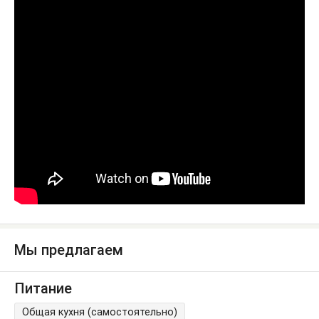
Мы предлагаем
Питание
Общая кухня (самостоятельно)