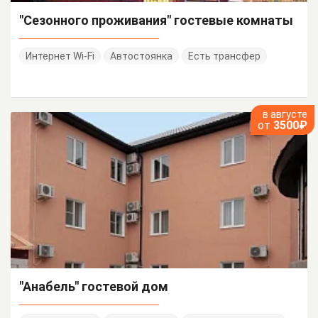
"Сезонного проживания" гостевые комнаты
Интернет Wi-Fi
Автостоянка
Есть трансфер
в августе
от
3500₽
"Анабель" гостевой дом