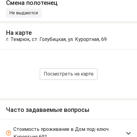
Смена полотенец
Не выдаются
На карте
г. Темрюк, ст. Голубицкая, ул. Курортная, 69
Посмотреть на карте
Часто задаваемые вопросы
Стоимость проживание в Дом под-ключ
Курортная 69?