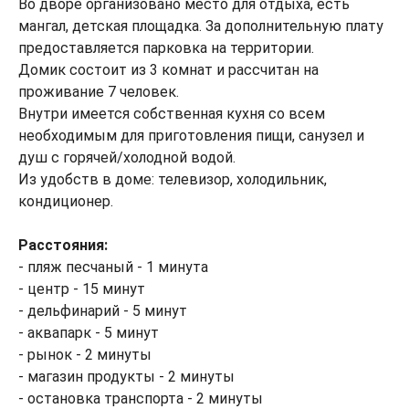
Во дворе организовано место для отдыха, есть
мангал, детская площадка. За дополнительную плату
предоставляется парковка на территории.
Домик состоит из 3 комнат и рассчитан на
проживание 7 человек.
Внутри имеется собственная кухня со всем
необходимым для приготовления пищи, санузел и
душ с горячей/холодной водой.
Из удобств в доме: телевизор, холодильник,
кондиционер.
Расстояния:
- пляж песчаный - 1 минута
- центр - 15 минут
- дельфинарий - 5 минут
- аквапарк - 5 минут
- рынок - 2 минуты
- магазин продукты - 2 минуты
- остановка транспорта - 2 минуты