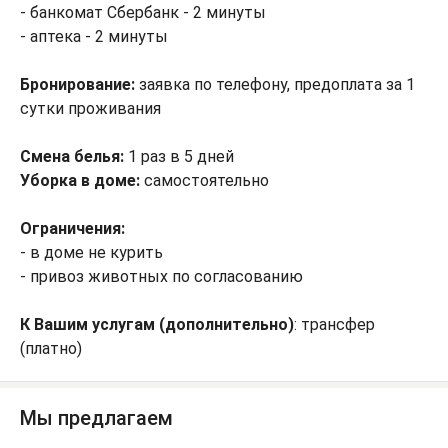
- банкомат Сбербанк - 2 минуты
- аптека - 2 минуты
Бронирование:
заявка по телефону, предоплата за 1
сутки проживания
Смена белья:
1 раз в 5 дней
Уборка в доме:
самостоятельно
Ограничения:
- в доме не курить
- привоз животных по согласованию
К Вашим услугам (дополнительно)
: трансфер
(платно)
Мы предлагаем