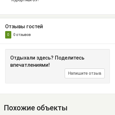
Отзывы гостей
0
0
отзывов
Отдыхали здесь? Поделитесь
впечатлениями!
Напишите отзыв
Похожие объекты