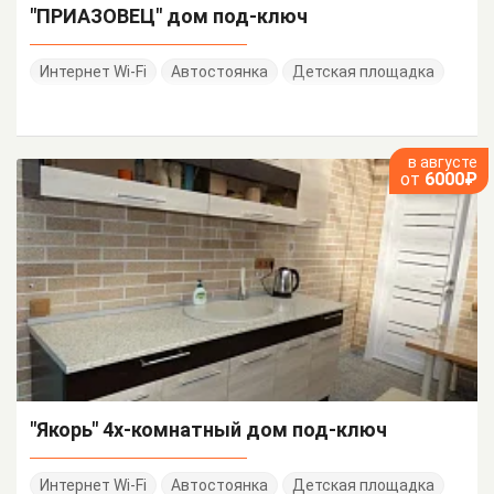
"ПРИАЗОВЕЦ" дом под-ключ
Интернет Wi-Fi
Автостоянка
Детская площадка
в августе
от
6000₽
"Якорь" 4х-комнатный дом под-ключ
Интернет Wi-Fi
Автостоянка
Детская площадка