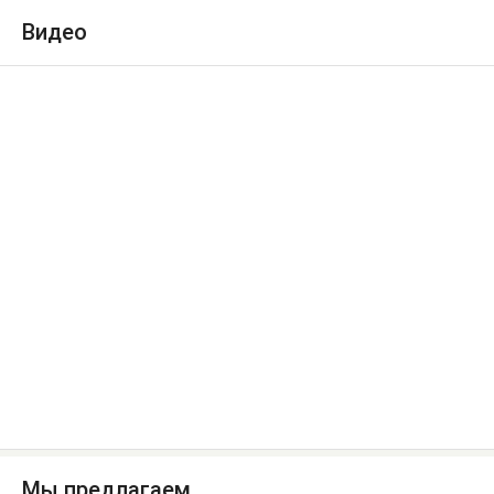
Видео
Мы предлагаем