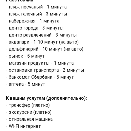
- пляж песчаный - 1 минута
- пляж галечный - 3 минуты
- набережная - 1 минута
- центр города - 3 минуты
- центр развлечений - 3 минуты
- аквапарк - 1-10 минут (на авто)
- дельфинарий - 10 минут (на авто)
- рынок - 5 минут
- магазин продукты - 1 минута
- остановка транспорта - 2 минуты
- банкомат Сбербанк - 5 минут
- аптека - 5 минут
К вашим услугам (дополнительно):
- трансфер (платно)
- экскурсии (платно)
- стиральная машина
- Wi-Fi интернет