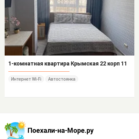
1-комнатная квартира Крымская 22 корп 11
Интернет Wi-Fi
Автостоянка
Поехали-на-Море.ру