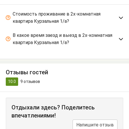
Стоимость проживание в 2х-комнатная
квартира Курзальная 1/а?
В какое время заезд и выезд в 2х-комнатная
квартира Курзальная 1/а?
Отзывы гостей
10.0
9
отзывов
Отдыхали здесь? Поделитесь
впечатлениями!
Напишите отзыв