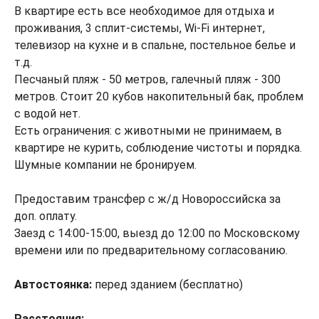
В квартире есть все необходимое для отдыха и
проживания, 3 сплит-системы, Wi-Fi интернет,
телевизор на кухне и в спальне, постельное белье и
т.д.
Песчаный пляж - 50 метров, галечный пляж - 300
метров. Стоит 20 кубов накопительный бак, проблем
с водой нет.
Есть ограничения: с животными не принимаем, в
квартире не курить, соблюдение чистоты и порядка.
Шумные компании не бронируем.
Предоставим трансфер с ж/д Новороссийска за
доп. оплату.
Заезд с 14:00-15:00, выезд до 12:00 по Московскому
времени или по предварительному согласованию.
Автостоянка:
перед зданием (бесплатно)
Расстояния: