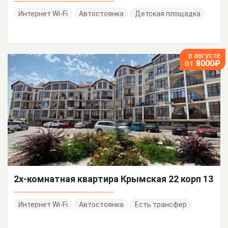
Интернет Wi-Fi
Автостоянка
Детская площадка
в августе
от
8000₽
2х-комнатная квартира Крымская 22 корп 13
Интернет Wi-Fi
Автостоянка
Есть трансфер