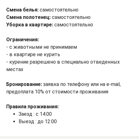
Смена белья:
самостоятельно
Смена полотенец:
самостоятельно
Уборка в квартире:
самостоятельно
Ограничения:
- с животными не принимаем
- в квартире не курить
- курение разрешено в специально отведенных
местах
Бронирование:
заявка по телефону или на e-mail,
предоплата 10% от стоимости проживания
Правила проживания:
Заезд : с 14:00
Выезд : до 12:00