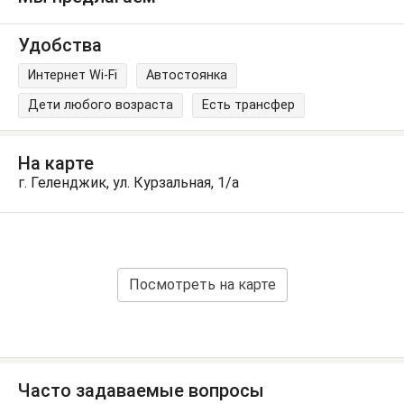
Удобства
Интернет Wi-Fi
Автостоянка
Дети любого возраста
Есть трансфер
На карте
г. Геленджик, ул. Курзальная, 1/а
Посмотреть на карте
Часто задаваемые вопросы