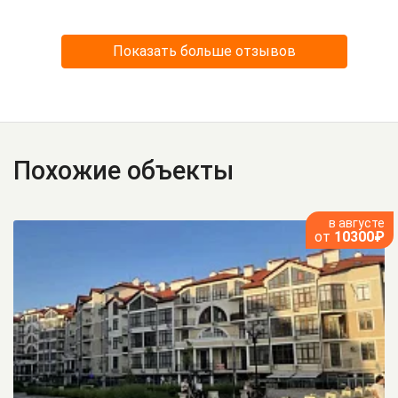
Показать больше отзывов
Похожие объекты
в августе
от
10300₽