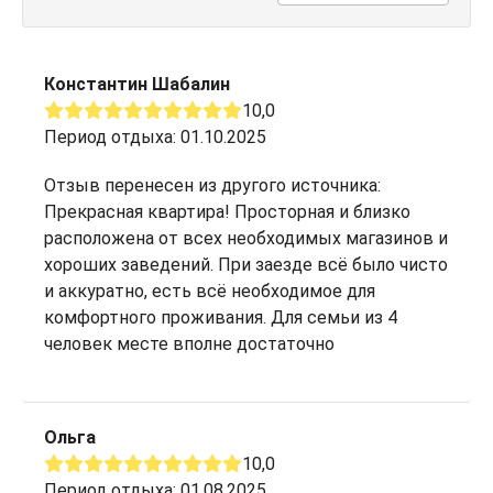
Константин Шабалин
10,0
Период отдыха: 01.10.2025
Отзыв перенесен из другого источника:
Прекрасная квартира! Просторная и близко
расположена от всех необходимых магазинов и
хороших заведений. При заезде всё было чисто
и аккуратно, есть всё необходимое для
комфортного проживания. Для семьи из 4
человек месте вполне достаточно
Ольга
10,0
Период отдыха: 01.08.2025