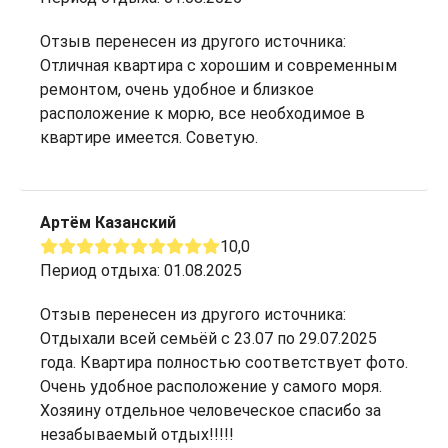
Отзыв перенесен из другого источника:
Отличная квартира с хорошим и современным
ремонтом, очень удобное и близкое
расположение к морю, все необходимое в
квартире имеется. Советую.
Артём Казанский
10,0
Период отдыха: 01.08.2025
Отзыв перенесен из другого источника:
Отдыхали всей семьёй с 23.07 по 29.07.2025
года. Квартира полностью соответствует фото.
Очень удобное расположение у самого моря.
Хозяину отдельное человеческое спасибо за
незабываемый отдых!!!!!