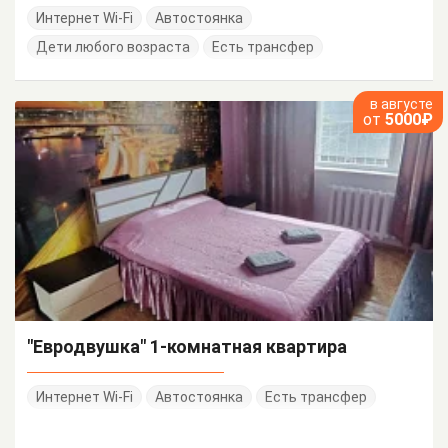
Интернет Wi-Fi
Автостоянка
Дети любого возраста
Есть трансфер
в августе
от
5000₽
"Евродвушка" 1-комнатная квартира
Интернет Wi-Fi
Автостоянка
Есть трансфер