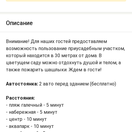
Описание
Внимание! Для наших гостей предоставляем
возможность пользование приусадебным участком,
который находится в 30 метрах от дома. В
цветущем саду можно отдохнуть душой и телом, а
также пожарить шашлыки. Ждем в гости!
Автостоянка:
2 авто перед зданием (бесплатно)
Расстояния:
- пляж галечный - 5 минут
- набережная - 5 минут
- центр - 10 минут
- аквапарк - 10 минут