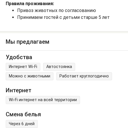
Правила проживания:
Привоз животных по согласованию
Принимаем гостей с детьми старше 5 лет
Мы предлагаем
Удобства
Интернет Wi-Fi
Автостоянка
Можно с животными
Работает круглогодично
Интернет
Wi-Fi интернет на всей территории
Смена белья
Через 6 дней