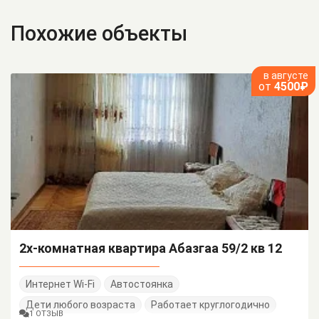
Похожие объекты
в августе
от
4500₽
2х-комнатная квартира Абазгаа 59/2 кв 12
Интернет Wi-Fi
Автостоянка
Дети любого возраста
Работает круглогодично
1 ОТЗЫВ