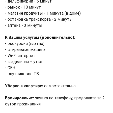
- дельфинарий - 5 минут
- рынок - 10 минут
- магазин продукты - 1 минута (в доме)
- остановка транспорта - 2 минуты
- аптека - 3 минуты
К Вашим услугам (дополнительно):
- экскурсии (платно)
- стиральная машина
- Wi-Fi интернет
- гладильная + утюг
- СВЧ
- спутниковое ТВ
Уборка в квартире:
самостоятельно
Бронирование:
заявка по телефону, предоплата за 2
суток проживания