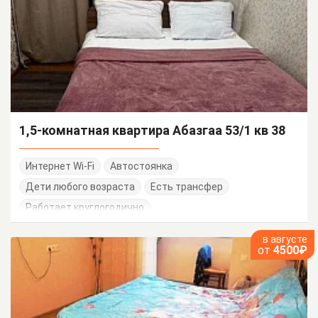
1,5-комнатная квартира Абазгаа 53/1 кв 38
Интернет Wi-Fi
Автостоянка
Дети любого возраста
Есть трансфер
Работает круглогодично
в августе
от
4500₽