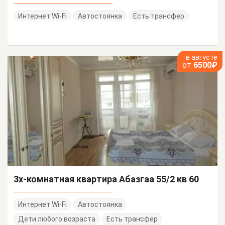
Интернет Wi-Fi
Автостоянка
Есть трансфер
в августе
от
6500₽
3х-комнатная квартира Абазгаа 55/2 кв 60
Интернет Wi-Fi
Автостоянка
Дети любого возраста
Есть трансфер