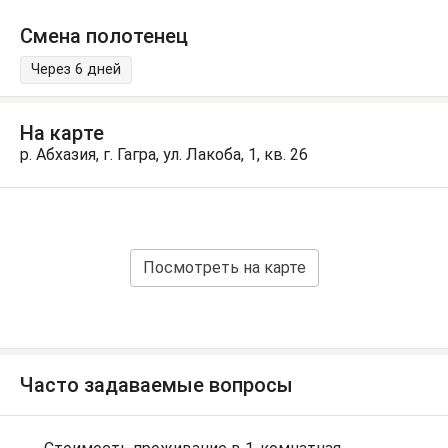
Смена полотенец
Через 6 дней
На карте
р. Абхазия, г. Гагра, ул. Лакоба, 1, кв. 26
Посмотреть на карте
Часто задаваемые вопросы