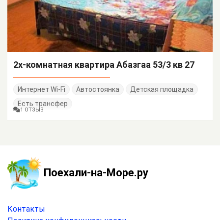
2х-комнатная квартира Абазгаа 53/3 кв 27
Интернет Wi-Fi
Автостоянка
Детская площадка
Есть трансфер
1 ОТЗЫВ
Поехали-на-Море.ру
Контакты