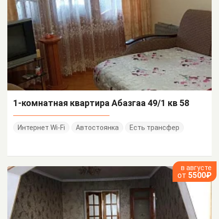
1-комнатная квартира Абазгаа 49/1 кв 58
Интернет Wi-Fi
Автостоянка
Есть трансфер
в августе
от
5500₽