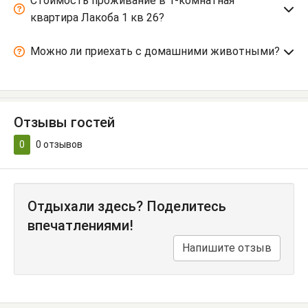
Стоимость проживание в 1-комнатная
квартира Лакоба 1 кв 26?
Можно ли приехать с домашними животными?
Отзывы гостей
0
0
отзывов
Отдыхали здесь? Поделитесь
впечатлениями!
Напишите отзыв