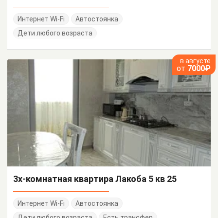
Интернет Wi-Fi
Автостоянка
Дети любого возраста
в августе
от
7000₽
3х-комнатная квартира Лакоба 5 кв 25
Интернет Wi-Fi
Автостоянка
Дети любого возраста
Есть трансфер