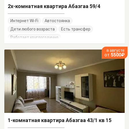
2х-комнатная квартира Абазгаа 59/4
Интернет Wi-Fi
Автостоянка
Дети любого возраста
Есть трансфер
Работает круглогодично
в августе
от
5500₽
1-комнатная квартира Абазгаа 43/1 кв 15