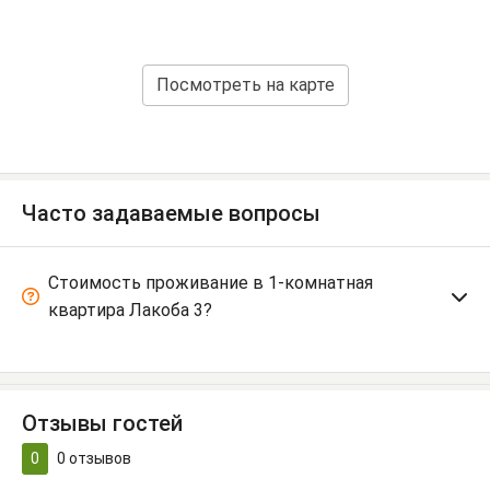
Посмотреть на карте
Часто задаваемые вопросы
Стоимость проживание в 1-комнатная
квартира Лакоба 3?
Отзывы гостей
0
0
отзывов