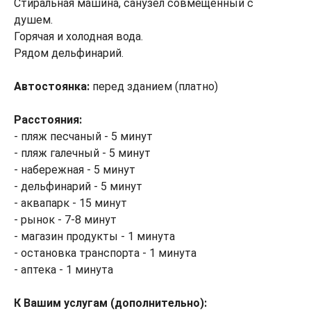
Стиральная машина, санузел совмещенный с
душем.
Горячая и холодная вода.
Рядом дельфинарий.
Автостоянка:
перед зданием (платно)
Расстояния:
- пляж песчаный - 5 минут
- пляж галечный - 5 минут
- набережная - 5 минут
- дельфинарий - 5 минут
- аквапарк - 15 минут
- рынок - 7-8 минут
- магазин продукты - 1 минута
- остановка транспорта - 1 минута
- аптека - 1 минута
К Вашим услугам (дополнительно):