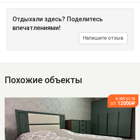
Отдыхали здесь? Поделитесь
впечатлениями!
Напишите отзыв
Похожие объекты
в августе
от
12000₽