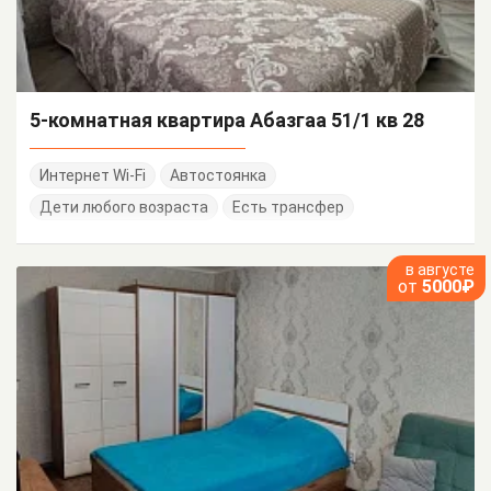
5-комнатная квартира Абазгаа 51/1 кв 28
Интернет Wi-Fi
Автостоянка
Дети любого возраста
Есть трансфер
в августе
от
5000₽