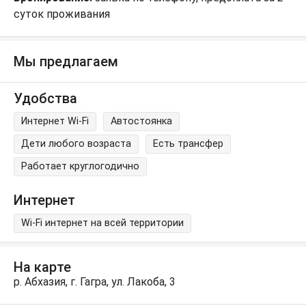
суток проживания
Мы предлагаем
Удобства
Интернет Wi-Fi
Автостоянка
Дети любого возраста
Есть трансфер
Работает круглогодично
Интернет
Wi-Fi интернет на всей территории
На карте
р. Абхазия, г. Гагра, ул. Лакоба, 3