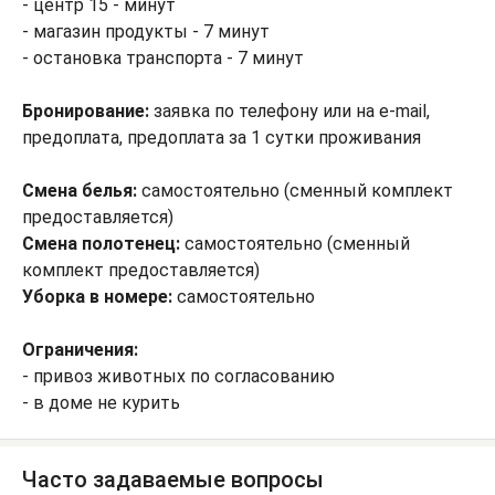
- центр 15 - минут
- магазин продукты - 7 минут
- остановка транспорта - 7 минут
Бронирование:
заявка по телефону или на e-mail,
предоплата, предоплата за 1 сутки проживания
Смена белья:
самостоятельно (сменный комплект
предоставляется)
Смена полотенец:
самостоятельно (сменный
комплект предоставляется)
Уборка в номере:
самостоятельно
Ограничения:
- привоз животных по согласованию
- в доме не курить
Часто задаваемые вопросы