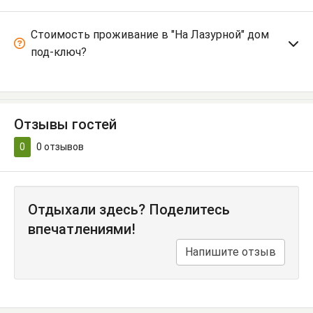
Стоимость проживание в "На Лазурной" дом
под-ключ?
Отзывы гостей
0
0
отзывов
Отдыхали здесь? Поделитесь
впечатлениями!
Напишите отзыв