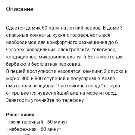
Описание
Сдаётся домик 60 кв.м. на летний период. В доме 3
спальные комнаты, кухня-столовая, есть всё
необходимое для комфортного размещения до 6
человек: холодильник, электроплита, телевизор,
кондиционер, микроволновка, wi-fi. Есть место для
барбекю и бесплатная парковка.
В пешей доступности находятся: кемпинг, 2 спуска к
морю: 400 и 800 ступеней и популярная в Анапе
смотровая площадка "Ласточкино гнездо" откуда
открывается чудеснейший вид на море и город.
Занятость уточняйте по телефону.
Расстояния:
- пляж галечный - 60 минут
- набережная - 60 минут