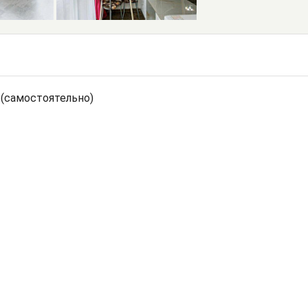
 (самостоятельно)