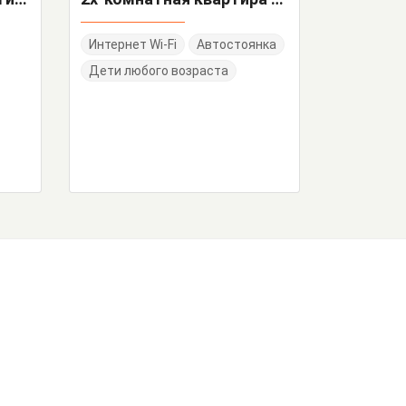
Интернет Wi-Fi
Автостоянка
Дети любого возраста