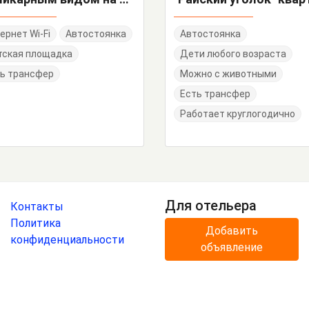
ернет Wi-Fi
Автостоянка
Автостоянка
тская площадка
Дети любого возраста
ь трансфер
Можно с животными
Есть трансфер
Работает круглогодично
Для отельера
Контакты
Политика
Добавить
конфиденциальности
объявление