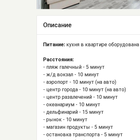
Описание
Питание:
кухня в квартире оборудована
Расстояния:
- пляж галечный - 5 минут
- ж/д вокзал - 10 минут
- аэропорт - 10 минут (на авто)
- центр города - 10 минут (на авто)
- центр развлечений - 10 минут
- океанариум - 10 минут
- дельфинарий - 15 минут
- рынок - 10 минут
- магазин продукты - 5 минут
- остановка транспорта - 5 минут