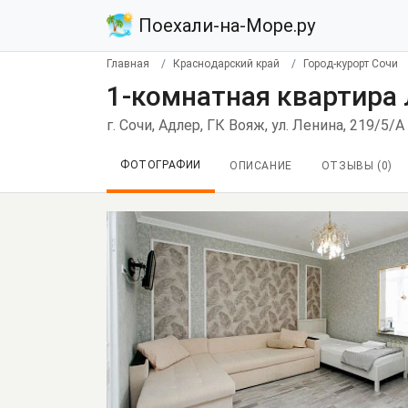
Поехали-на-Море.ру
Главная
Краснодарский край
Город-курорт Сочи
1-комнатная квартира 
г. Сочи, Адлер, ГК Вояж, ул. Ленина, 219/5/А
ФОТОГРАФИИ
ОПИСАНИЕ
ОТЗЫВЫ (
0
)