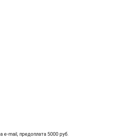
а e-mail, предоплата 5000 руб.