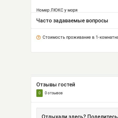
Номер ЛЮКС у моря
Часто задаваемые вопросы
Стоимость проживание в 1-комнатна
Отзывы гостей
0
0
отзывов
Отдыхали здесь? Поделитесь