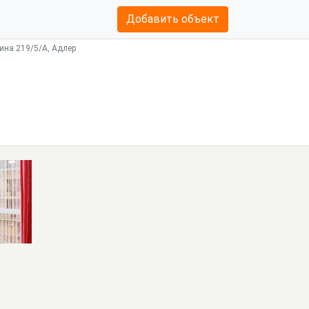
Добавить объект
ина 219/5/А, Адлер