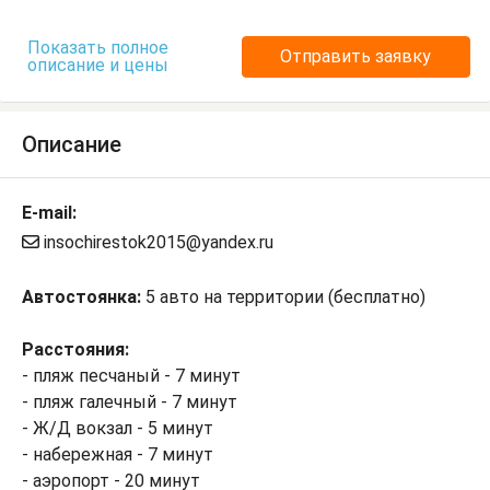
Показать полное
Отправить заявку
описание и цены
Описание
E-mail:
insochirestok2015@yandex.ru
Автостоянка:
5 авто на территории (бесплатно)
Расстояния:
- пляж песчаный - 7 минут
- пляж галечный - 7 минут
- Ж/Д вокзал - 5 минут
- набережная - 7 минут
- аэропорт - 20 минут