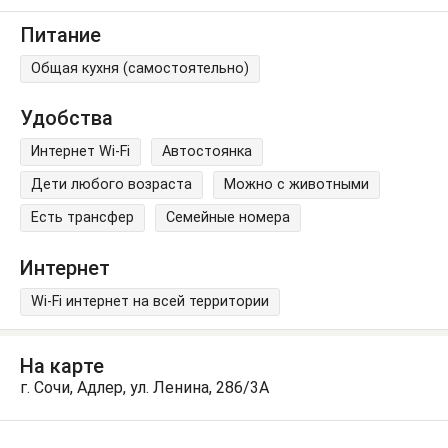
Питание
Общая кухня (самостоятельно)
Удобства
Интернет Wi-Fi
Автостоянка
Дети любого возраста
Можно с животными
Есть трансфер
Семейные номера
Интернет
Wi-Fi интернет на всей территории
На карте
г. Сочи, Адлер, ул. Ленина, 286/3А