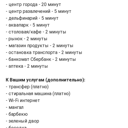
- центр города - 20 минут
- центр развлечений - 5 минут
- дельфинарий - 5 минут
- аквапарк - 5 минут
- столовая/кафе - 2 минуты
- рынок - 2 минуты
- магазин продукты - 2 минуты
- остановка транспорта - 2 минуты
- банкомат Сбербанк - 2 минуты
- аптека - 2 минуты
К Вашим услугам (дополнительно):
- трансфер (платно)
- стиральная машина (платно)
- Wi-Fi интернет
- мангал
- барбекю
- зеленый двор
- беседка