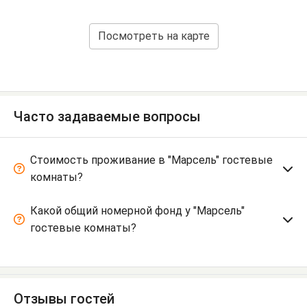
Посмотреть на карте
Часто задаваемые вопросы
Стоимость проживание в "Марсель" гостевые
комнаты?
Какой общий номерной фонд у "Марсель"
гостевые комнаты?
Отзывы гостей