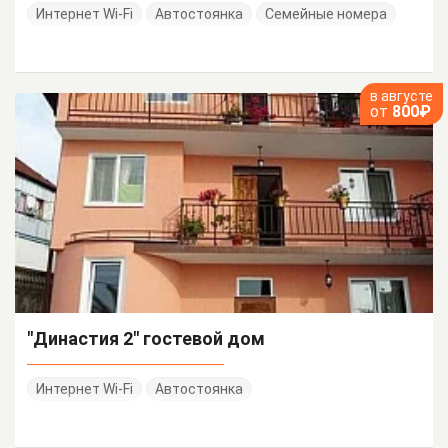
Интернет Wi-Fi
Автостоянка
Семейные номера
в августе
от
800₽
"Династия 2" гостевой дом
Интернет Wi-Fi
Автостоянка