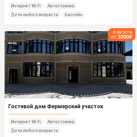
Интернет Wi-Fi
Автостоянка
Дети любого возраста
Бассейн
в августе
от
2000₽
Гостевой дом Фермерский участок
Интернет Wi-Fi
Автостоянка
Дети любого возраста