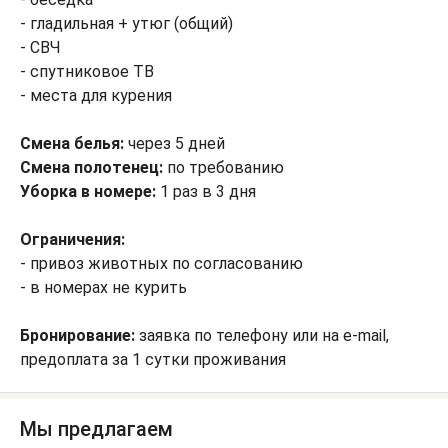
- гладильная + утюг (общий)
- СВЧ
- спутниковое ТВ
- места для курения
Смена белья:
через 5 дней
Смена полотенец:
по требованию
Уборка в номере:
1 раз в 3 дня
Ограничения:
- привоз животных по согласованию
- в номерах не курить
Бронирование:
заявка по телефону или на e-mail,
предоплата за 1 сутки проживания
Мы предлагаем