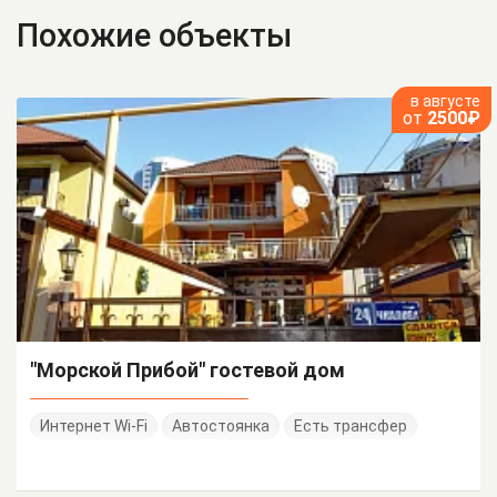
Похожие объекты
в августе
от
2500₽
"Морской Прибой" гостевой дом
Интернет Wi-Fi
Автостоянка
Есть трансфер