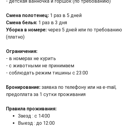
- детская ванночка и горшок (по требованию)
Смена полотенец:
1 раз в 5 дней
Смена белья:
1 раз в 3 дня
Уборка в номере:
через 5 дней или по требованию
(платно)
Ограничения:
- в номерах не курить
- с животными не принимаем
- соблюдать режим тишины с 23:00
Бронирование:
заявка по телефону или на e-mail,
предоплата за 1 сутки проживания
Правила проживания:
Заезд : с 14:00
Выезд : до 12:00