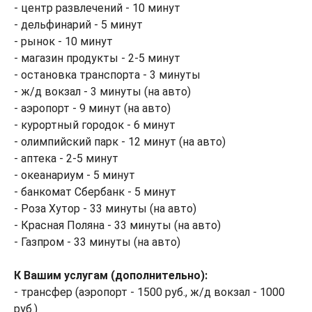
- центр развлечений - 10 минут
- дельфинарий - 5 минут
- рынок - 10 минут
- магазин продукты - 2-5 минут
- остановка транспорта - 3 минуты
- ж/д вокзал - 3 минуты (на авто)
- аэропорт - 9 минут (на авто)
- курортный городок - 6 минут
- олимпийский парк - 12 минут (на авто)
- аптека - 2-5 минут
- океанариум - 5 минут
- банкомат Сбербанк - 5 минут
- Роза Хутор - 33 минуты (на авто)
- Красная Поляна - 33 минуты (на авто)
- Газпром - 33 минуты (на авто)
К Вашим услугам (дополнительно):
- трансфер (аэропорт - 1500 руб., ж/д вокзал - 1000
руб.)