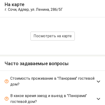
На карте
г. Сочи, Адлер, ул. Ленина, 286/5Г
Посмотреть на карте
Часто задаваемые вопросы
Стоимость проживание в "Панорама" гостевой
дом?
В какое время заезд и выезд в "Панорама"
гостевой дом?