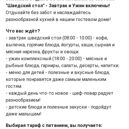
"Шведский стол" - Завтрак и Ужин включены!
Отдыхайте без забот и наслаждайтесь
разнообразной кухней в нашем гостевом доме!
Что вас ждёт?
- завтрак шведский стол (08:00 - 10:00) - кофе,
выпечка, горячие блюда, йогурты, каши, сырная и
мясная нарезка, фрукты и овощи.
- ужин комплексный (18:00 - 20:00) - мясные и
рыбные блюда, гарниры, салаты, десерты, напитки.
- меню для детей - полезные и вкусные блюда,
которые понравятся даже самым маленьким
гостям.
- каждый день что-то новое - шеф-повар радует
разнообразием!
- детские блюда и полезные закуски - подойдут
даже малышам!
Выбирая тариф с питанием, вы получаете: