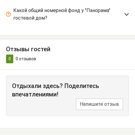
Какой общий номерной фонд у "Панорама"
гостевой дом?
Отзывы гостей
0
0
отзывов
Отдыхали здесь? Поделитесь
впечатлениями!
Напишите отзыв