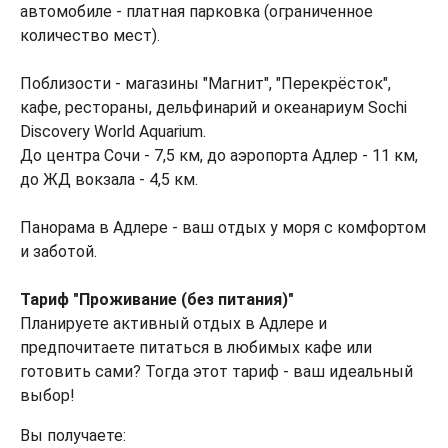
автомобиле - платная парковка (ограниченное
количество мест).
Поблизости - магазины "Магнит", "Перекрёсток",
кафе, рестораны, дельфинарий и океанариум Sochi
Discovery World Aquarium.
До центра Сочи - 7,5 км, до аэропорта Адлер - 11 км,
до ЖД вокзала - 4,5 км.
Панорама в Адлере - ваш отдых у моря с комфортом
и заботой.
Тариф "Проживание (без питания)"
Планируете активный отдых в Адлере и
предпочитаете питаться в любимых кафе или
готовить сами? Тогда этот тариф - ваш идеальный
выбор!
Вы получаете: