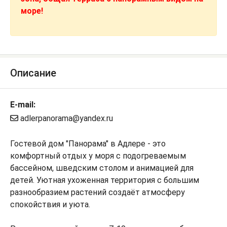
море!
Описание
E-mail:
adlerpanorama@yandex.ru
Гостевой дом "Панорама" в Адлере - это
комфортный отдых у моря с подогреваемым
бассейном, шведским столом и анимацией для
детей. Уютная ухоженная территория с большим
разнообразием растений создаёт атмосферу
спокойствия и уюта.