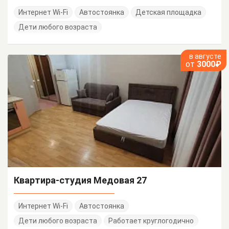
Интернет Wi-Fi
Автостоянка
Детская площадка
Дети любого возраста
в августе
от
3000₽
Квартира-студия Медовая 27
Интернет Wi-Fi
Автостоянка
Дети любого возраста
Работает круглогодично