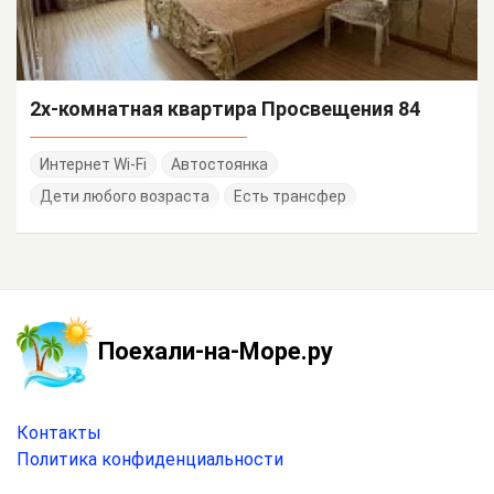
2х-комнатная квартира Просвещения 84
Интернет Wi-Fi
Автостоянка
Дети любого возраста
Есть трансфер
Поехали-на-Море.ру
Контакты
Политика конфиденциальности