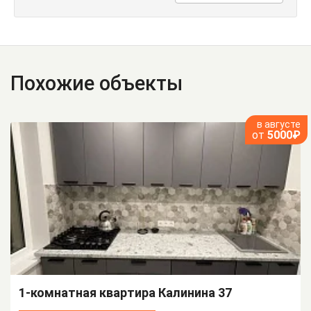
Похожие объекты
в августе
от
5000₽
1-комнатная квартира Калинина 37