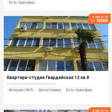
Есть трансфер
в августе
от
3000₽
Квартира-студия Гвардейская 12 кв 8
Интернет Wi-Fi
Автостоянка
Есть трансфер
в августе