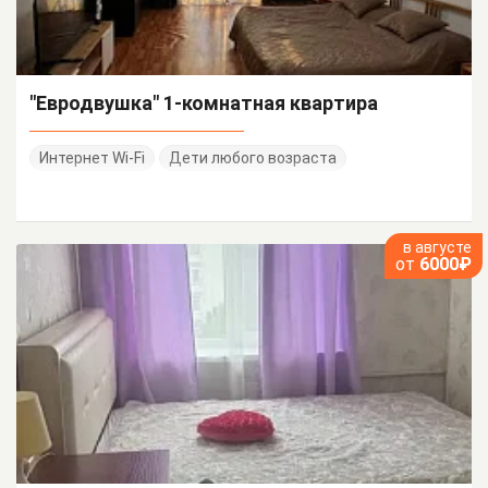
"Евродвушка" 1-комнатная квартира
Интернет Wi-Fi
Дети любого возраста
в августе
от
6000₽