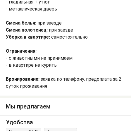
- гладильная + утюг
- металлическая дверь
Смена белья:
при заезде
Смена полотенец:
при заезде
Уборка в квартире:
самостоятельно
Ограничения:
- с животными не принимаем
- в квартире не курить
Бронирование:
заявка по телефону, предоплата за 2
суток проживания
Мы предлагаем
Удобства