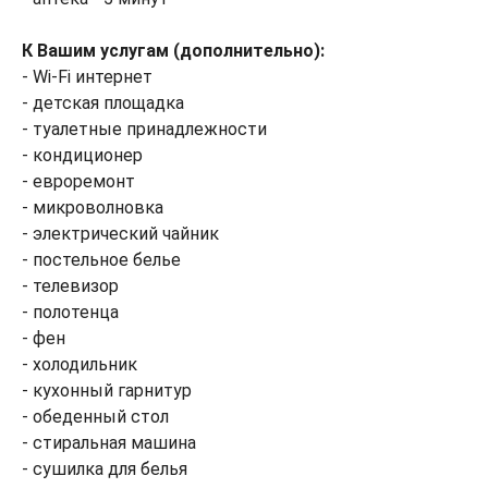
К Вашим услугам (дополнительно):
- Wi-Fi интернет
- детская площадка
- туалетные принадлежности
- кондиционер
- евроремонт
- микроволновка
- электрический чайник
- постельное белье
- телевизор
- полотенца
- фен
- холодильник
- кухонный гарнитур
- обеденный стол
- стиральная машина
- сушилка для белья