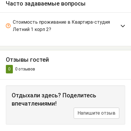
Часто задаваемые вопросы
Стоимость проживание в Квартира-студия
Летний 1 корп 2?
Отзывы гостей
0
0
отзывов
Отдыхали здесь? Поделитесь
впечатлениями!
Напишите отзыв