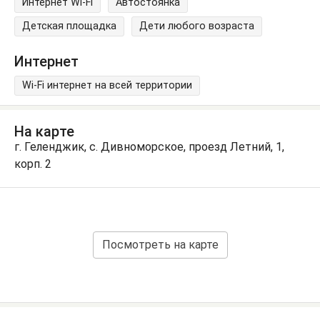
Интернет Wi-Fi
Автостоянка
Детская площадка
Дети любого возраста
Интернет
Wi-Fi интернет на всей территории
На карте
г. Геленджик, с. Дивноморское, проезд Летний, 1,
корп. 2
Посмотреть на карте