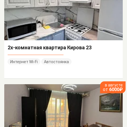
2х-комнатная квартира Кирова 23
Интернет Wi-Fi
Автостоянка
в августе
от
6000₽