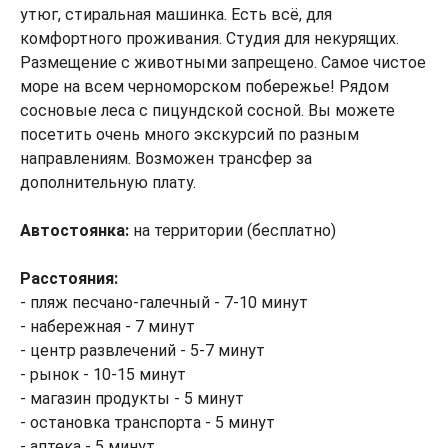
утюг, стиральная машинка. Есть всё, для
комфортного проживания. Студия для некурящих.
Размещение с животными запрещено. Самое чистое
море на всем черноморском побережье! Рядом
сосновые леса с пицундской сосной. Вы можете
посетить очень много экскурсий по разным
направлениям. Возможен трансфер за
дополнительную плату.
Автостоянка:
на территории (бесплатно)
Расстояния:
- пляж песчано-галечный - 7-10 минут
- набережная - 7 минут
- центр развлечений - 5-7 минут
- рынок - 10-15 минут
- магазин продукты - 5 минут
- остановка транспорта - 5 минут
- аптека - 5 минут