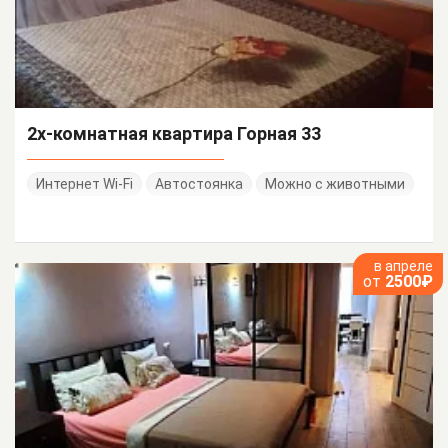
2х-комнатная квартира Горная 33
Интернет Wi-Fi
Автостоянка
Можно с животными
в апреле
от
2500₽