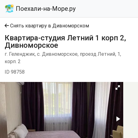
Поехали-на-Море.ру
Снять квартиру в Дивноморском
Квартира-студия Летний 1 корп 2,
Дивноморское
г. Геленджик, с. Дивноморское, проезд Летний, 1,
корп. 2
ID 98758