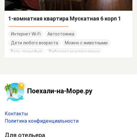
1-комнатная квартира Мускатная 6 корп 1
Интернет Wi-Fi
Автостоянка
Дети любого возраста
Можно с животными
Есть трансфер
Работает круглогодично
Поехали-на-Море.ру
Контакты
Политика конфиденциальности
Для отельера