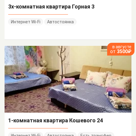
3х-комнатная квартира Горная 3
Интернет Wi-Fi
Автостоянка
в августе
от
3500₽
1-комнатная квартира Кошевого 24
Интернет Wi-Fi
Автостоянка
Есть трансфер