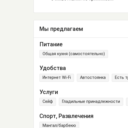
Мы предлагаем
Питание
Общая кухня (самостоятельно)
Удобства
Интернет Wi-Fi
Автостоянка
Есть 
Услуги
Сейф
Гладильные принадлежности
Спорт, Развлечения
Мангал/барбекю