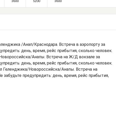
3600
5200
3600
еленджика /Анап/Краснодара. Встреча в аэропорту за
упредить: день, время, рейс прибытия, сколько человек.
Новороссийска/Анапы. Встреча на Ж/Д вокзале за
упредить: день, время, рейс прибытия, сколько человек.
л Геленджика/Новороссийска/Анапы. Встреча на
е забудьте предупредить: день, время, рейс прибытия,