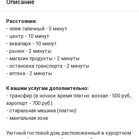
Описание
Расстояния:
- пляж галечный - 5 минут
- центр - 10 минут
- аквапарк - 10 минут
- рынок - 2 минуты
- магазин продукты - 2 минуты
- остановка транспорта - 2 минуты
- аптека - 2 минуты
К вашим услугам дополнительно:
- трансфер (в ночное время платно: вокзал - 500 руб.,
аэропорт - 700 руб.)
- стиральная машина (платно)
- мангальная зона
Уютный гостевой дом, расположенный в курортном