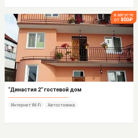
в августе
от
800₽
"Династия 2" гостевой дом
Интернет Wi-Fi
Автостоянка