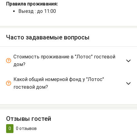
Правила проживания:
Выезд : до 11:00
Часто задаваемые вопросы
Стоимость проживание в "Лотос" гостевой
дом?
Какой общий номерной фонд у "Лотос"
гостевой дом?
Отзывы гостей
0
0
отзывов