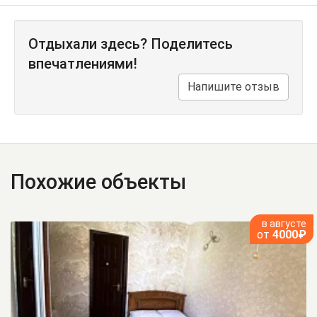
Отдыхали здесь? Поделитесь
впечатлениями!
Напишите отзыв
Похожие объекты
в августе
от
4000₽