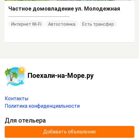
Частное домовладение ул. Молодежная
Интернет Wi-Fi
Автостоянка
Есть трансфер
Поехали-на-Море.ру
Контакты
Политика конфиденциальности
Для отельера
Добавить объявление