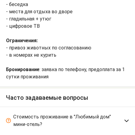
- беседка
- места для отдыха во дворе
- гладильная + утюг
- цифровое ТВ
Ограничения:
- привоз животных по согласованию
- в номерах не курить
Бронирование
: заявка по телефону, предоплата за 1
сутки проживания
Часто задаваемые вопросы
Стоимость проживание в "Любимый дом"
мини-отель?