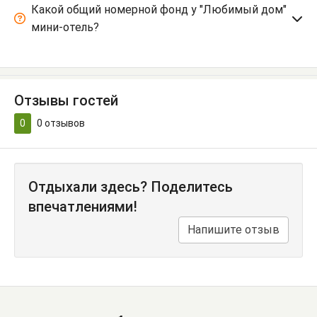
Какой общий номерной фонд у "Любимый дом"
мини-отель?
Отзывы гостей
0
0
отзывов
Отдыхали здесь? Поделитесь
впечатлениями!
Напишите отзыв