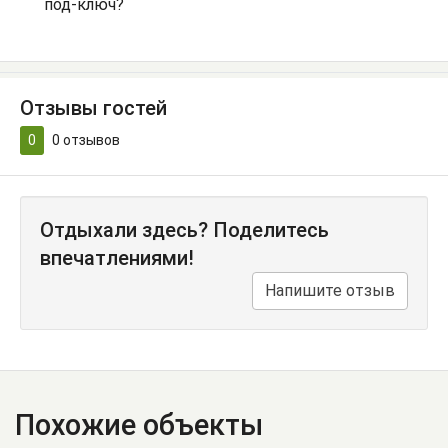
под-ключ?
Отзывы гостей
0
0
отзывов
Отдыхали здесь? Поделитесь
впечатлениями!
Напишите отзыв
Похожие объекты