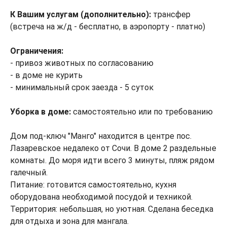
К Вашим услугам (дополнительно):
трансфер
(встреча на ж/д - бесплатно, в аэропорту - платно)
Ограничения:
- привоз животных по согласованию
- в доме не курить
- минимальный срок заезда - 5 суток
Уборка в доме:
самостоятельно или по требованию
Дом под-ключ "Манго" находится в центре пос.
Лазаревское недалеко от Сочи. В доме 2 раздельные
комнаты. До моря идти всего 3 минуты, пляж рядом
галечный.
Питание: готовится самостоятельно, кухня
оборудована необходимой посудой и техникой.
Территория: небольшая, но уютная. Сделана беседка
для отдыха и зона для мангала.