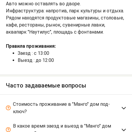
Авто можно оставлять во дворе.
Инфраструктура: напротив, парк культуры и отдыха.
Рядом находятся продуктовые магазины, столовые,
кафе, рестораны, рынок, сувенирные лавки,
аквапарк "Наутилус", площадь с фонтанами.
Правила проживания:
Заезд : с 13:00
Выезд : до 12:00
Часто задаваемые вопросы
Стоимость проживание в "Манго" дом под-
ключ?
В какое время заезд и выезд в "Манго" дом