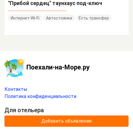
"Прибой сердец" таунхаус под-ключ
Интернет Wi-Fi
Автостоянка
Есть трансфер
Поехали-на-Море.ру
Контакты
Политика конфиденциальности
Для отельера
Добавить объявление