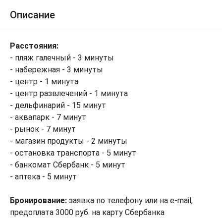
Описание
Расстояния:
- пляж галечный - 3 минуты
- набережная - 3 минуты
- центр - 1 минута
- центр развлечений - 1 минута
- дельфинарий - 15 минут
- аквапарк - 7 минут
- рынок - 7 минут
- магазин продукты - 2 минуты
- остановка транспорта - 5 минут
- банкомат Сбербанк - 5 минут
- аптека - 5 минут
Бронирование:
заявка по телефону или на e-mail,
предоплата 3000 руб. на карту Сбербанка