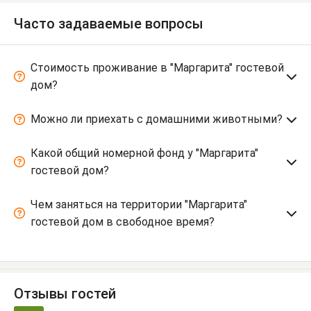
Часто задаваемые вопросы
Стоимость проживание в "Маргарита" гостевой
дом?
Можно ли приехать с домашними животными?
Какой общий номерной фонд у "Маргарита"
гостевой дом?
Чем заняться на территории "Маргарита"
гостевой дом в свободное время?
Отзывы гостей