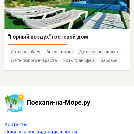
"Горный воздух" гостевой дом
Интернет Wi-Fi
Автостоянка
Детская площадка
Дети любого возраста
Есть трансфер
Бассейн
Поехали-на-Море.ру
Контакты
Политика конфиденциальности