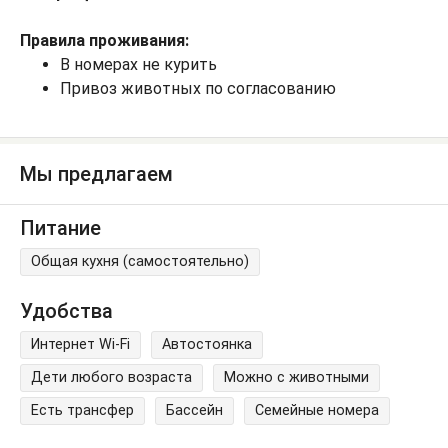
Правила проживания:
В номерах не курить
Привоз животных по согласованию
Мы предлагаем
Питание
Общая кухня (самостоятельно)
Удобства
Интернет Wi-Fi
Автостоянка
Дети любого возраста
Можно с животными
Есть трансфер
Бассейн
Семейные номера