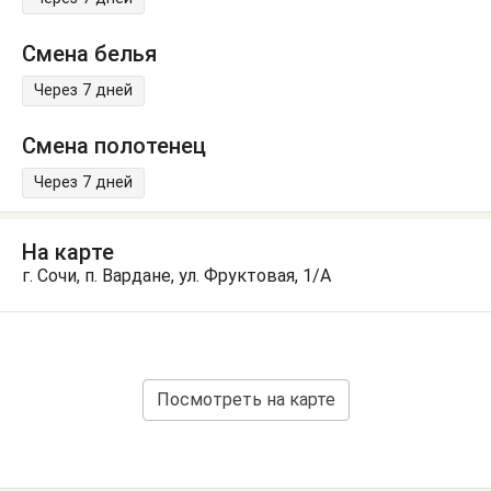
Смена белья
Через 7 дней
Смена полотенец
Через 7 дней
На карте
г. Сочи, п. Вардане, ул. Фруктовая, 1/А
Посмотреть на карте