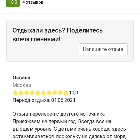
10.0
4
отзывов
Отдыхали здесь? Поделитесь
впечатлениями!
Напишите отзыв
Оксана
Москва
10,0
Период отдыха: 01.06.2021
Отзыв перенесен с другого источника:
Приезжаем не первый год. Всегда все на
высшем уровне. С детьми очень хорошо здесь
останавливаться, поскольку не далеко от моря,