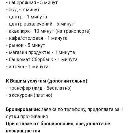
- набережная - 5 минут
- ж/д - 7 минут
- центр - 1 минута
- центр развлечений - 5 минут
- аквапарк - 10 минут (на транспорте)
- кафе/столовая - 1 минута
- рынок - 5 минут
- магазин продукты - 1 минута
- банкомат Сбербанк - 1 минута
- аптека - 1 минута
К Вашим услугам (дополнительно):
- трансфер (ж/д - бесплатно)
- экскурсии (платно)
Бронирование:
заявка по телефону, предоплата за 1
сутки проживания
При отказе от бронирования, предоплата не
возвращается