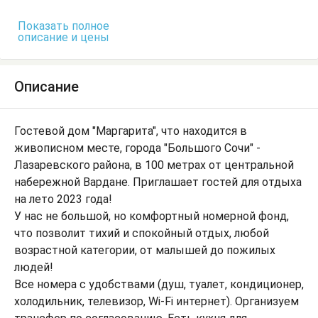
Тумбочки
Шкаф
Показать полное
описание и цены
Описание
Гостевой дом "Маргарита", что находится в
живописном месте, города "Большого Сочи" -
Лазаревского района, в 100 метрах от центральной
набережной Вардане. Приглашает гостей для отдыха
на лето 2023 года!
У нас не большой, но комфортный номерной фонд,
что позволит тихий и спокойный отдых, любой
возрастной категории, от малышей до пожилых
людей!
Все номера с удобствами (душ, туалет, кондиционер,
холодильник, телевизор, Wi-Fi интернет). Организуем