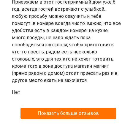
Приезжаем в этот гостеприимный дом уже 6
год. всегда гостей встречают с улыбкой.
любую просьбу можно озвучить и тебе
помогут. в номере всегда чисто. важно, что все
удобства есть в каждом номере. на кухне
много посуды, не надо ждать пока
освободиться кастрюля, чтобы приготовить
что-то поесть. рядом есть несколько
столовых, это для тех кто не хочет готовить.
кроме того в зоне доступа магазин магнит
(прямо рядом с домом).стоит приехать раз и в
другое место ехать не захочется.
Нет
Показать больше отзывов