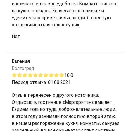
в комнате есть все удобства Комнаты чистые,
на кухне порядок. Хозяева отзывчивые и
удивительно приветливые люди. Я советую
останавливаться только у них.
Нет
Евгения
Волгоград
10,0
Период отдыха: 01.08.2021
Отзыв перенесен с другого источника:
Отдыхаю в гостинице «Маргарита» семь лет.
Ездием только туда, доброжелательные люди,
в этом году занимали полностью второй этаж,
в нашем распоряжение кухня, комнаты, санузел
раздельный, во всех комнатах сплит системы,