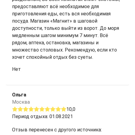
предоставляют всё необходимое для
приготовления еды, есть вся необходимая
посуда. Магазин «Магнит» в шаговой
доступности, только выйти из ворот. До моря
медленным шагом минимум 7 минут. Всё
рядом, аптека, остановка, магазины и
множество столовых. Рекомендую, если кто
хочет спокойный отдых без суеты.
Нет
Ольга
Москва
10,0
Период отдыха: 01.08.2021
Отзыв перенесен с другого источника: