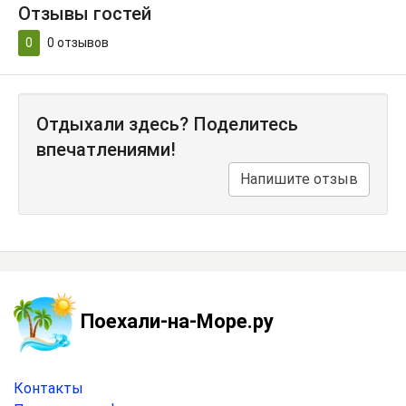
Отзывы гостей
0
0
отзывов
Отдыхали здесь? Поделитесь
впечатлениями!
Напишите отзыв
Поехали-на-Море.ру
Контакты