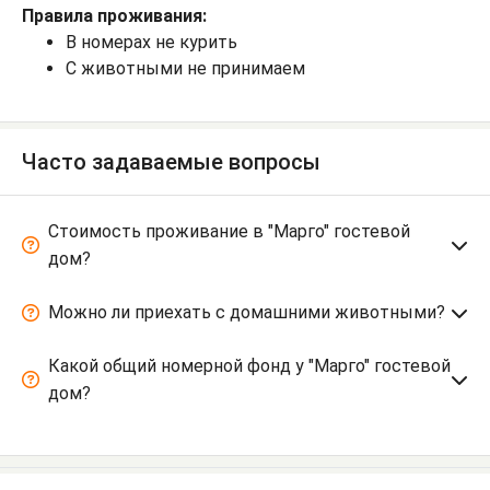
Правила проживания:
В номерах не курить
С животными не принимаем
Часто задаваемые вопросы
Стоимость проживание в "Марго" гостевой
дом?
Можно ли приехать с домашними животными?
Какой общий номерной фонд у "Марго" гостевой
дом?