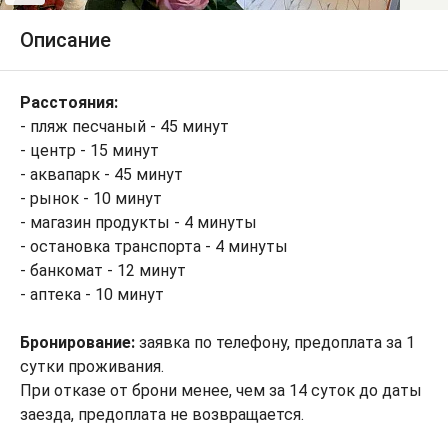
Описание
Расстояния:
- пляж песчаный - 45 минут
- центр - 15 минут
- аквапарк - 45 минут
- рынок - 10 минут
- магазин продукты - 4 минуты
- остановка транспорта - 4 минуты
- банкомат - 12 минут
- аптека - 10 минут
Бронирование:
заявка по телефону, предоплата за 1
сутки проживания.
При отказе от брони менее, чем за 14 суток до даты
заезда, предоплата не возвращается.