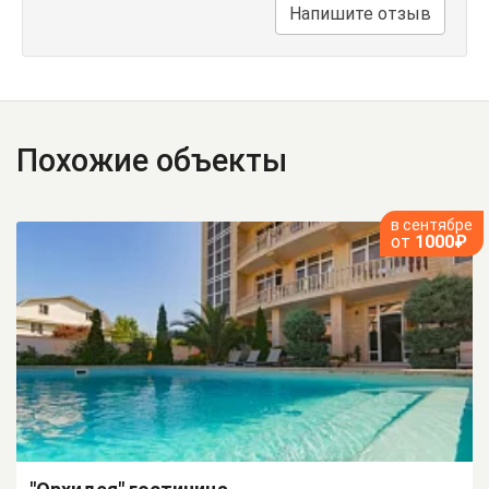
Напишите отзыв
Похожие объекты
в сентябре
от
1000₽