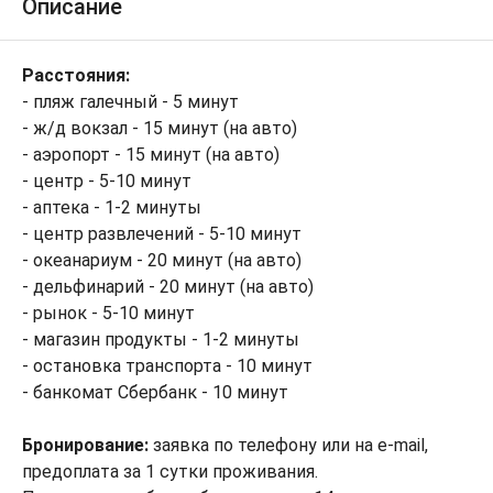
Описание
Расстояния:
- пляж галечный - 5 минут
- ж/д вокзал - 15 минут (на авто)
- аэропорт - 15 минут (на авто)
- центр - 5-10 минут
- аптека - 1-2 минуты
- центр развлечений - 5-10 минут
- океанариум - 20 минут (на авто)
- дельфинарий - 20 минут (на авто)
- рынок - 5-10 минут
- магазин продукты - 1-2 минуты
- остановка транспорта - 10 минут
- банкомат Сбербанк - 10 минут
Бронирование:
заявка по телефону или на e-mail,
предоплата за 1 сутки проживания.