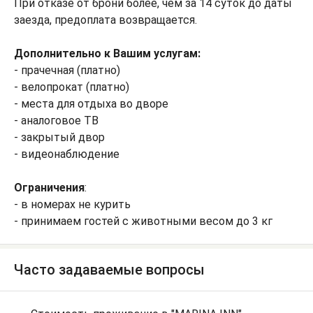
При отказе от брони более, чем за 14 суток до даты
заезда, предоплата возвращается.
Дополнительно к Вашим услугам:
- прачечная (платно)
- велопрокат (платно)
- места для отдыха во дворе
- аналоговое ТВ
- закрытый двор
- видеонаблюдение
Ограничения
:
- в номерах не курить
- принимаем гостей с животными весом до 3 кг
Часто задаваемые вопросы