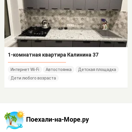
1-комнатная квартира Калинина 37
Интернет Wi-Fi
Автостоянка
Детская площадка
Дети любого возраста
Поехали-на-Море.ру