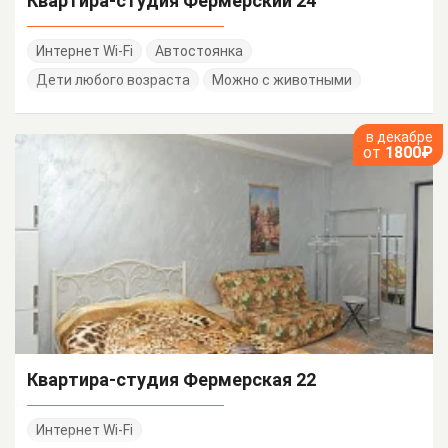
Квартира-студия Фермерский 24
Интернет Wi-Fi
Автостоянка
Дети любого возраста
Можно с животными
в декабре
от
1800₽
Квартира-студия Фермерская 22
Интернет Wi-Fi