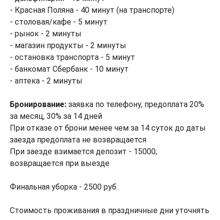
- Красная Поляна - 40 минут (на транспорте)
- столовая/кафе - 5 минут
- рынок - 2 минуты
- магазин продукты - 2 минуты
- остановка транспорта - 5 минут
- банкомат Сбербанк - 10 минут
- аптека - 2 минуты
Бронирование:
заявка по телефону, предоплата 20%
за месяц, 30% за 14 дней
При отказе от брони менее чем за 14 суток до даты
заезда предоплата не возвращается
При заезде взимается депозит - 15000,
возвращается при выезде
Финальная уборка - 2500 руб.
Стоимость проживания в праздничные дни уточнять