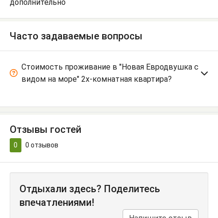
дополнительно
Часто задаваемые вопросы
Стоимость проживание в "Новая Евродвушка с
видом на море" 2х-комнатная квартира?
Отзывы гостей
0
0
отзывов
Отдыхали здесь? Поделитесь
впечатлениями!