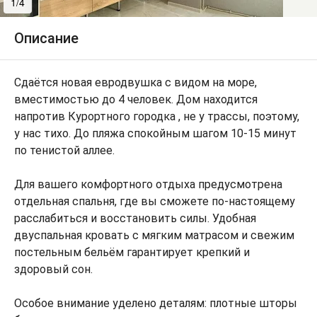
1/4
2/4
Описание
Сдаётся новая евродвушка с видом на море,
вместимостью до 4 человек. Дом находится
напротив Курортного городка , не у трассы, поэтому,
у нас тихо. До пляжа спокойным шагом 10-15 минут
по тенистой аллее.
Для вашего комфортного отдыха предусмотрена
отдельная спальня, где вы сможете по-настоящему
расслабиться и восстановить силы. Удобная
двуспальная кровать с мягким матрасом и свежим
постельным бельём гарантирует крепкий и
здоровый сон.
Особое внимание уделено деталям: плотные шторы