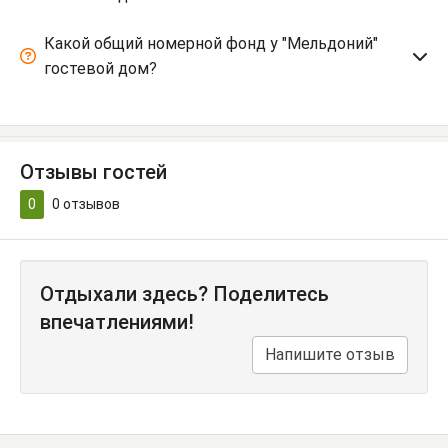
Какой общий номерной фонд у "Мельдоний"
гостевой дом?
Отзывы гостей
0
0
отзывов
Отдыхали здесь? Поделитесь
впечатлениями!
Напишите отзыв