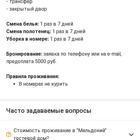
- трансфер
- закрытый двор
Смена белья:
1 раз в 7 дней
Смена полотенец:
1 раз в 7 дней
Уборка в номере:
1 раз в 7 дней
Бронирование:
заявка по телефону или на e-mail,
предоплата 5000 руб.
Правила проживания:
В номерах не курить
Часто задаваемые вопросы
Стоимость проживание в "Мельдоний"
гостевой дом?