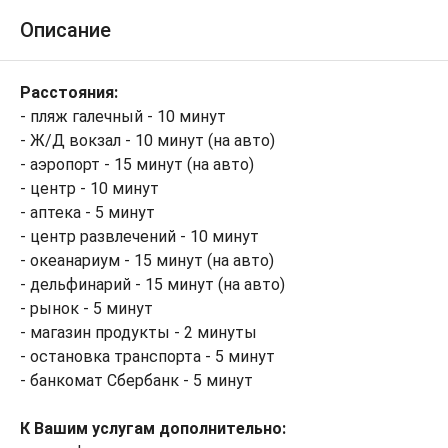
Описание
Расстояния:
- пляж галечный - 10 минут
- Ж/Д вокзал - 10 минут (на авто)
- аэропорт - 15 минут (на авто)
- центр - 10 минут
- аптека - 5 минут
- центр развлечений - 10 минут
- океанариум - 15 минут (на авто)
- дельфинарий - 15 минут (на авто)
- рынок - 5 минут
- магазин продукты - 2 минуты
- остановка транспорта - 5 минут
- банкомат Сбербанк - 5 минут
К Вашим услугам дополнительно: