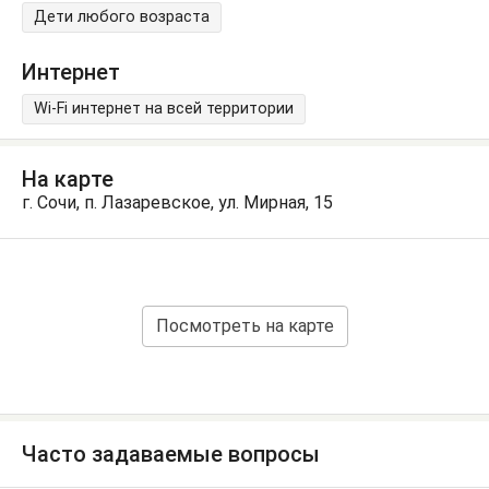
Дети любого возраста
Интернет
Wi-Fi интернет на всей территории
На карте
г. Сочи, п. Лазаревское, ул. Мирная, 15
Посмотреть на карте
Часто задаваемые вопросы