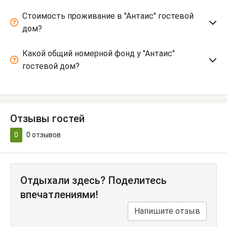
Стоимость проживание в "Антаис" гостевой
дом?
Какой общий номерной фонд у "Антаис"
гостевой дом?
Отзывы гостей
0
0
отзывов
Отдыхали здесь? Поделитесь
впечатлениями!
Напишите отзыв