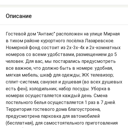
Описание
Гостевой дом "Антаис" расположен на улице Мирная
в тихом районе курортного посёлка Лазаревское.
Номерной фонд состоит из 2х-3х-4х и 2х-комнатных
номеров со всеми удобствами, размещением до 5
человек. Для вас, мы постарались предусмотреть
все важное, что должно быть в номере: удобная,
мягкая мебель; шкаф для одежды; ЖК телевизор;
сплит-система; санузел и душевая (во всех душевых
есть фен); холодильник; набор посуды. Уборка в
номерах осуществляется каждый день. Смена
постельного белья осуществляется 1 раз в 7 дней.
Территория гостевого дома благоустроена,
предусмотрена парковка для автомобилей
(бесплатная), для самостоятельного приготовления