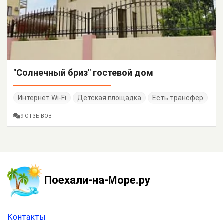
"Солнечный бриз" гостевой дом
Интернет Wi-Fi
Детская площадка
Есть трансфер
9 ОТЗЫВОВ
Поехали-на-Море.ру
Контакты