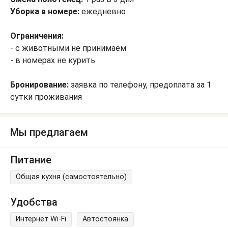
Уборка в номере:
ежедневно
Ограничения:
- с животными не принимаем
- в номерах не курить
Бронирование:
заявка по телефону, предоплата за 1
сутки проживания
Мы предлагаем
Питание
Общая кухня (самостоятельно)
Удобства
Интернет Wi-Fi
Автостоянка