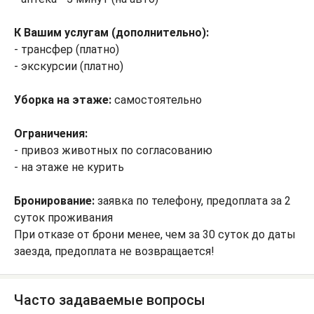
К Вашим услугам (дополнительно):
- трансфер (платно)
- экскурсии (платно)
Уборка на этаже:
самостоятельно
Ограничения:
- привоз животных по согласованию
- на этаже не курить
Бронирование:
заявка по телефону, предоплата за 2
суток проживания
При отказе от брони менее, чем за 30 суток до даты
заезда, предоплата не возвращается!
Часто задаваемые вопросы