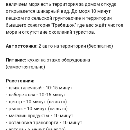
величием моря есть территория за домом откуда
открывается шикарный вид. До моря 10 минут
пешком по сельской грунтовочке и территории
бывшего санатория "Гребешок" где вас ждёт чистое
море и отсутствие скоплений туристов.
Автостоянка:
2 авто на территории (бесплатно)
Питание:
кухня на этаже оборудована
(самостоятельно)
Расстояния:
- пляж галечный - 10-15 минут
- набережная - 10-15 минут
- центр - 10 минут (на авто)
- рынок - 10 минут (на авто)
- магазин продукты - 10 минут
- остановка транспорта - 10 минут
- аптека - 5 минут (на авто)