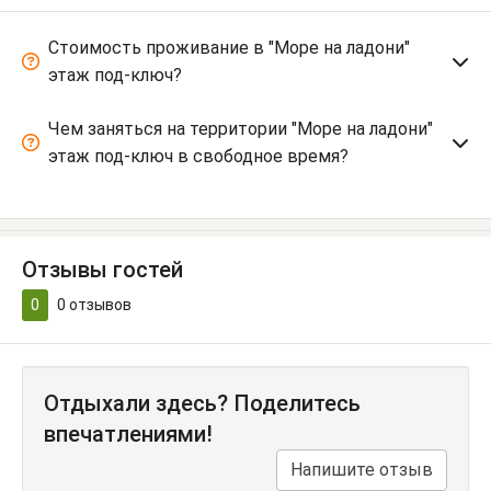
Стоимость проживание в "Море на ладони"
этаж под-ключ?
Чем заняться на территории "Море на ладони"
этаж под-ключ в свободное время?
Отзывы гостей
0
0
отзывов
Отдыхали здесь? Поделитесь
впечатлениями!
Напишите отзыв