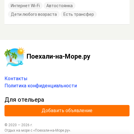
Интернет Wi-Fi
Автостоянка
Дети любого возраста
Есть трансфер
Поехали-на-Море.ру
Контакты
Политика конфиденциальности
Для отельера
Добавить объявление
© 2020 —
2026
г.
Отдых на море с
«Поехали-на-Море.ру»
.