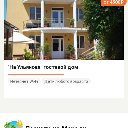
от
4500₽
"На Ульянова" гостевой дом
Интернет Wi-Fi
Дети любого возраста