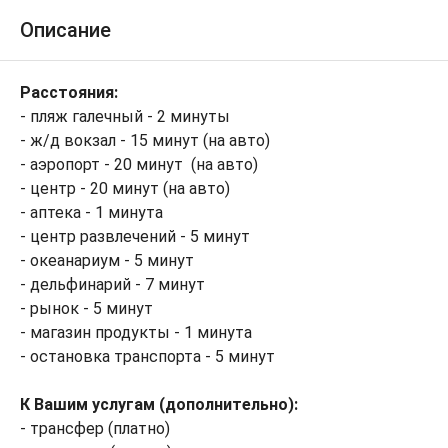
Описание
Расстояния:
- пляж галечный - 2 минуты
- ж/д вокзал - 15 минут (на авто)
- аэропорт - 20 минут (на авто)
- центр - 20 минут (на авто)
- аптека - 1 минута
- центр развлечений - 5 минут
- океанариум - 5 минут
- дельфинарий - 7 минут
- рынок - 5 минут
- магазин продукты - 1 минута
- остановка транспорта - 5 минут
К Вашим услугам (дополнительно):
- трансфер (платно)