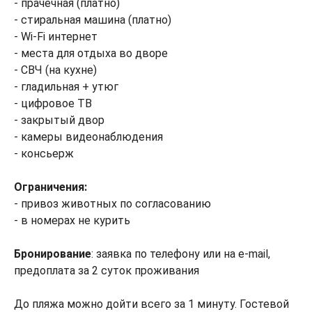
- прачечная (платно)
- стиральная машина (платно)
- Wi-Fi интернет
- места для отдыха во дворе
- СВЧ (на кухне)
- гладильная + утюг
- цифровое ТВ
- закрытый двор
- камеры видеонаблюдения
- консьерж
Ограничения:
- привоз животных по согласованию
- в номерах не курить
Бронирование
: заявка по телефону или на e-mail,
предоплата за 2 суток проживания
До пляжа можно дойти всего за 1 минуту. Гостевой