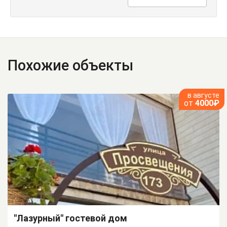
Похожие объекты
в августе
от
4000₽
"Лазурный" гостевой дом