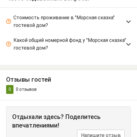
Стоимость проживание в "Морская сказка"
гостевой дом?
Какой общий номерной фонд у "Морская сказка"
гостевой дом?
Отзывы гостей
0
0
отзывов
Отдыхали здесь? Поделитесь
впечатлениями!
Напишите отзыв