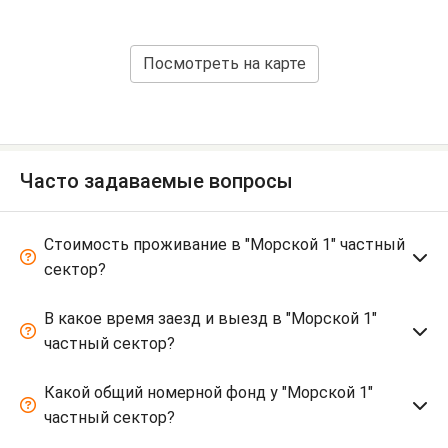
Посмотреть на карте
Часто задаваемые вопросы
Стоимость проживание в "Морской 1" частный
сектор?
В какое время заезд и выезд в "Морской 1"
частный сектор?
Какой общий номерной фонд у "Морской 1"
частный сектор?