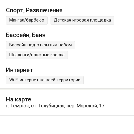
Спорт, Развлечения
Мангал/барбекю
Детская игровая площадка
Бассейн, Баня
Бассейн под открытым небом
Шезлонги/пляжные кресла
Интернет
Wi-Fi интернет на всей территории
На карте
г. Темрюк, ст. Голубицкая, пер. Морской, 17