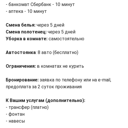
- банкомат Сбербанк - 10 минут
- аптека - 10 минут
Смена белья:
через 5 дней
Смена полотенец:
через 5 дней
Уборка в комнате:
самостоятельно
Автостоянка
: 8 авто (бесплатно)
Ограничения:
в комнатах не курить
Бронирование:
заявка по телефону или на e-mail,
предоплата за 2 суток проживания
К Вашим услугам (дополнительно):
- трансфер (платно)
- фонтан
- навесы