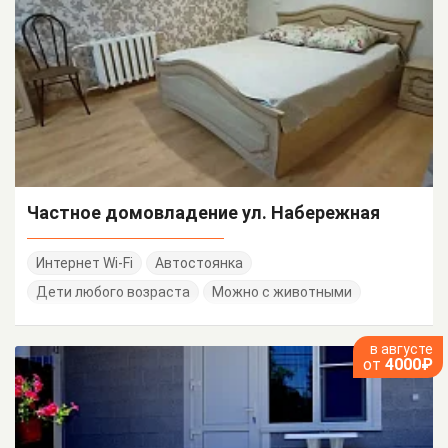
Частное домовладение ул. Набережная
Интернет Wi-Fi
Автостоянка
Дети любого возраста
Можно с животными
в августе
от
4000₽