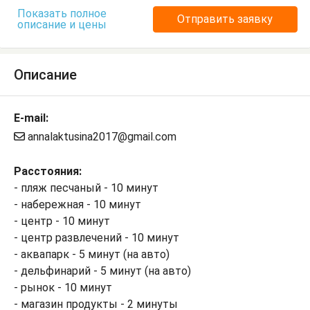
Показать полное
Отправить заявку
описание и цены
Описание
E-mail:
annalaktusina2017@gmail.com
Расстояния:
- пляж песчаный - 10 минут
- набережная - 10 минут
- центр - 10 минут
- центр развлечений - 10 минут
- аквапарк - 5 минут (на авто)
- дельфинарий - 5 минут (на авто)
- рынок - 10 минут
- магазин продукты - 2 минуты