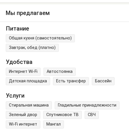
Мы предлагаем
Питание
Общая кухня (самостоятельно)
Завтрак, обед (платно)
Удобства
Интернет Wi-Fi
Автостоянка
Детская площадка
Есть трансфер
Бассейн
Услуги
Стиральная машина
Гладильные принадлежности
Зеленый двор
Спутниковое ТВ
СВЧ
Wi-Fi интернет
Мангал