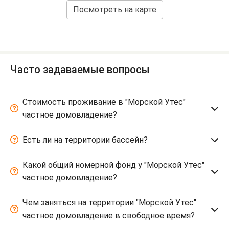
Посмотреть на карте
Часто задаваемые вопросы
Стоимость проживание в "Морской Утес"
частное домовладение?
Есть ли на территории бассейн?
Какой общий номерной фонд у "Морской Утес"
частное домовладение?
Чем заняться на территории "Морской Утес"
частное домовладение в свободное время?