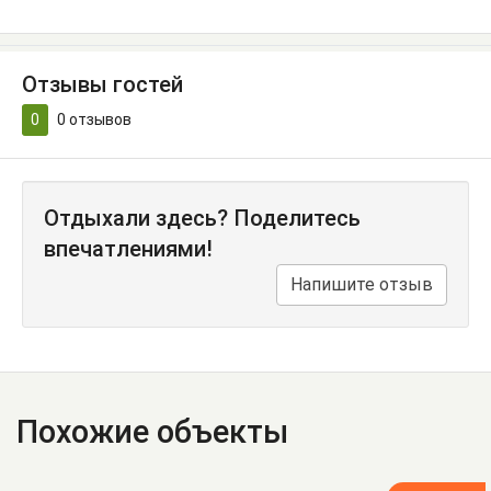
Отзывы гостей
0
0
отзывов
Отдыхали здесь? Поделитесь
впечатлениями!
Напишите отзыв
Похожие объекты