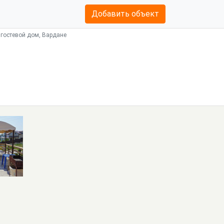
Добавить объект
гостевой дом, Вардане