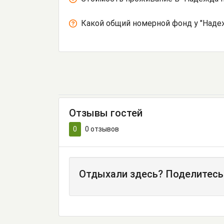
Какой общий номерной фонд у "Наде
Отзывы гостей
0
0
отзывов
Отдыхали здесь? Поделитесь