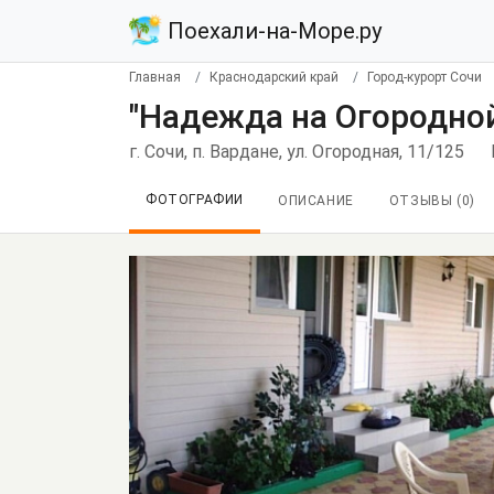
Поехали-на-Море.ру
Главная
Краснодарский край
Город-курорт Сочи
"Надежда на Огородной
г. Сочи, п. Вардане, ул. Огородная, 11/125
ФОТОГРАФИИ
ОПИСАНИЕ
ОТЗЫВЫ (
0
)