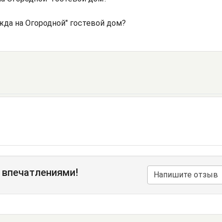
жда на Огородной" гостевой дом?
 впечатлениями!
Напишите отзыв