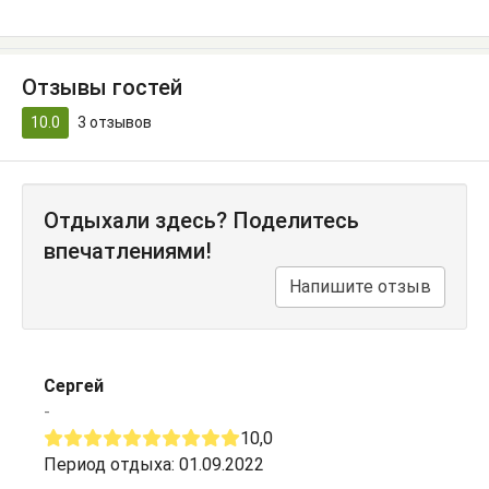
Отзывы гостей
10.0
3
отзывов
Отдыхали здесь? Поделитесь
впечатлениями!
Напишите отзыв
Сергей
-
10,0
Период отдыха: 01.09.2022