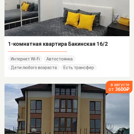
1-комнатная квартира Бакинская 16/2
Интернет Wi-Fi
Автостоянка
Дети любого возраста
Есть трансфер
в августе
от
3600₽