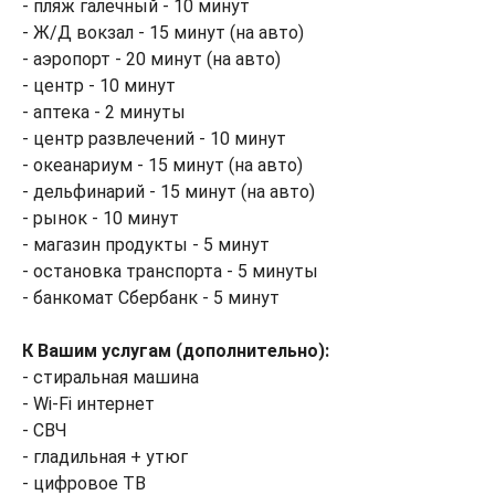
- пляж галечный - 10 минут
- Ж/Д вокзал - 15 минут (на авто)
- аэропорт - 20 минут (на авто)
- центр - 10 минут
- аптека - 2 минуты
- центр развлечений - 10 минут
- океанариум - 15 минут (на авто)
- дельфинарий - 15 минут (на авто)
- рынок - 10 минут
- магазин продукты - 5 минут
- остановка транспорта - 5 минуты
- банкомат Сбербанк - 5 минут
К Вашим услугам (дополнительно):
- стиральная машина
- Wi-Fi интернет
- СВЧ
- гладильная + утюг
- цифровое ТВ