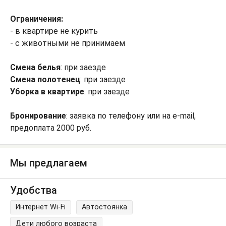
Ограничения:
- в квартире не курить
- с животными не принимаем
Смена белья
: при заезде
Смена полотенец
: при заезде
Уборка в квартире
: при заезде
Бронирование
: заявка по телефону или на e-mail,
предоплата 2000 руб.
Мы предлагаем
Удобства
Интернет Wi-Fi
Автостоянка
Дети любого возраста