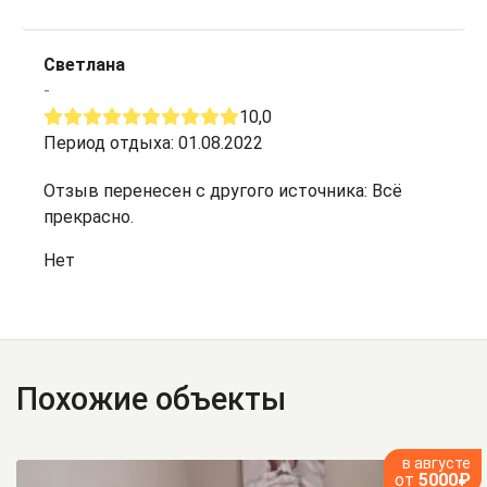
Светлана
-
10,0
Период отдыха: 01.08.2022
Отзыв перенесен с другого источника: Всё
прекрасно.
Нет
Похожие объекты
в августе
от
5000₽