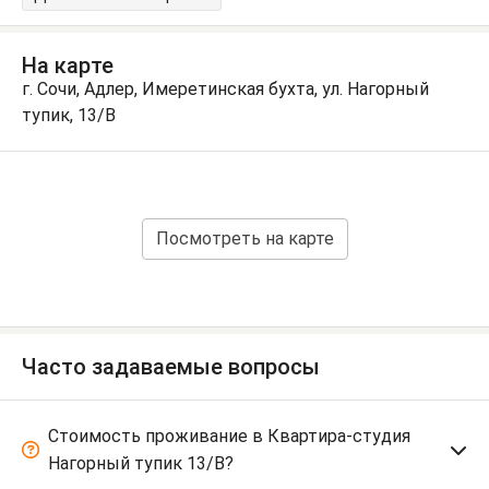
На карте
г. Сочи, Адлер, Имеретинская бухта, ул. Нагорный
тупик, 13/В
Посмотреть на карте
Часто задаваемые вопросы
Стоимость проживание в Квартира-студия
Нагорный тупик 13/В?