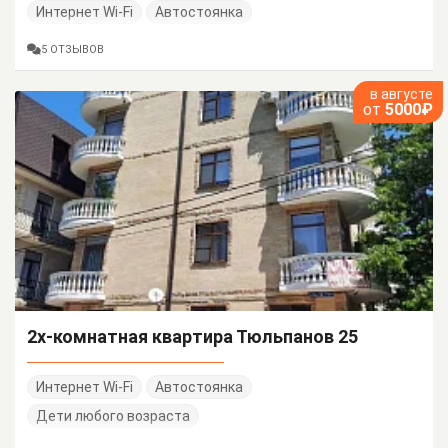
Интернет Wi-Fi
Автостоянка
5 ОТЗЫВОВ
в августе
от
5000₽
2х-комнатная квартира Тюльпанов 25
Интернет Wi-Fi
Автостоянка
Дети любого возраста