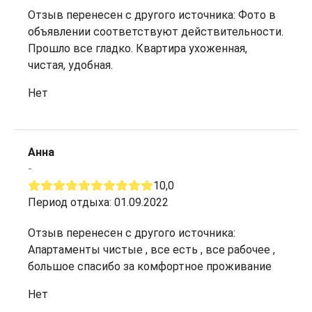
Отзыв перенесен с другого источника: Фото в
объявлении соответствуют действительности.
Прошло все гладко. Квартира ухоженная,
чистая, удобная.
Нет
Анна
-
10,0
Период отдыха: 01.09.2022
Отзыв перенесен с другого источника:
Апартаменты чистые , все есть , все рабочее ,
большое спасибо за комфортное проживание
Нет