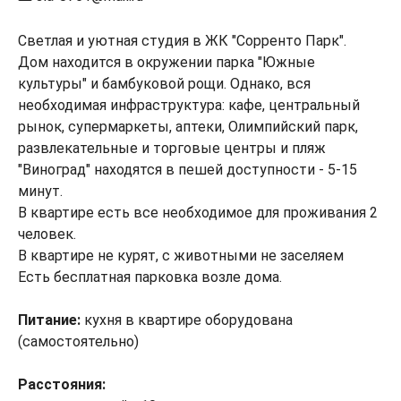
Светлая и уютная студия в ЖК "Сорренто Парк".
Дом находится в окружении парка "Южные
культуры" и бамбуковой рощи. Однако, вся
необходимая инфраструктура: кафе, центральный
рынок, супермаркеты, аптеки, Олимпийский парк,
развлекательные и торговые центры и пляж
"Виноград" находятся в пешей доступности - 5-15
минут.
В квартире есть все необходимое для проживания 2
человек.
В квартире не курят, с животными не заселяем
Есть бесплатная парковка возле дома.
Питание:
кухня в квартире оборудована
(самостоятельно)
Расстояния: