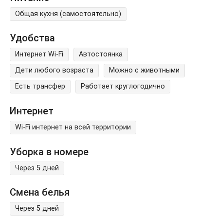
Общая кухня (самостоятельно)
Удобства
Интернет Wi-Fi
Автостоянка
Дети любого возраста
Можно с животными
Есть трансфер
Работает круглогодично
Интернет
Wi-Fi интернет на всей территории
Уборка в номере
Через 5 дней
Смена белья
Через 5 дней