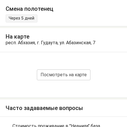
Смена полотенец
Через 5 дней
На карте
респ. Абхазия, г. Гудаута, ул. Абазинская, 7
Посмотреть на карте
Часто задаваемые вопросы
Стоимость проживание в "Неанила" база