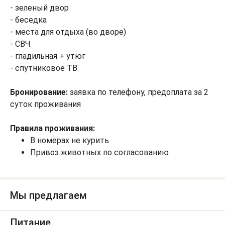
- зеленый двор
- беседка
- места для отдыха (во дворе)
- СВЧ
- гладильная + утюг
- спутниковое ТВ
Бронирование:
заявка по телефону, предоплата за 2
суток проживания
Правила проживания:
В номерах не курить
Привоз животных по согласованию
Мы предлагаем
Питание