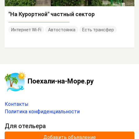
"На Курортной" частный сектор
Интернет Wi-Fi
Автостоянка
Есть трансфер
Поехали-на-Море.ру
Контакты
Политика конфиденциальности
Для отельера
Добавить объявление