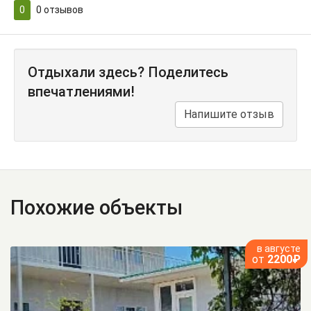
0
0
отзывов
Отдыхали здесь? Поделитесь
впечатлениями!
Напишите отзыв
Похожие объекты
в августе
от
2200₽