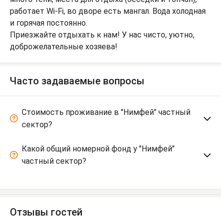
работает Wi-Fi, во дворе есть мангал. Вода холодная
и горячая постоянно.
Приезжайте отдыхать к нам! У нас чисто, уютно,
доброжелательные хозяева!
Часто задаваемые вопросы
Стоимость проживание в "Нимфей" частный
сектор?
Какой общий номерной фонд у "Нимфей"
частный сектор?
Отзывы гостей