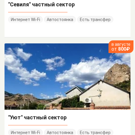
"Севиля" частный сектор
Интернет Wi-Fi
Автостоянка
Есть трансфер
в августе
от
800₽
"Уют" частный сектор
Интернет Wi-Fi
Автостоянка
Есть трансфер