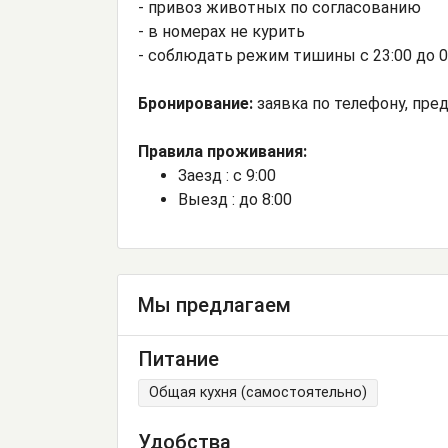
- привоз животных по согласованию
- в номерах не курить
- соблюдать режим тишины с 23:00 до 0
Бронирование:
заявка по телефону, пре
Правила проживания:
Заезд : с 9:00
Выезд : до 8:00
Мы предлагаем
Питание
Общая кухня (самостоятельно)
Удобства