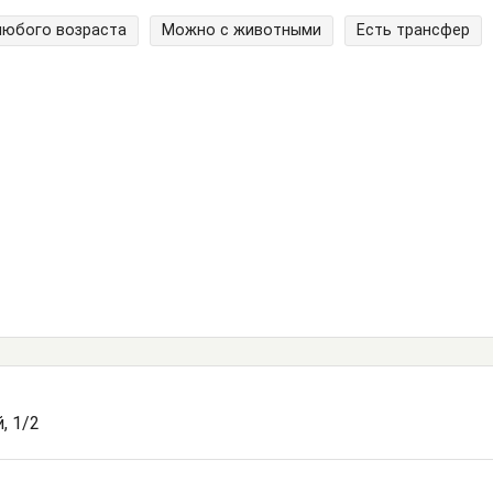
любого возраста
Можно с животными
Есть трансфер
, 1/2