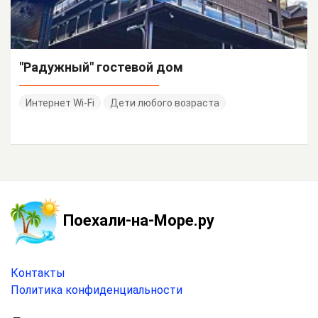
"Радужный" гостевой дом
Интернет Wi-Fi
Дети любого возраста
Поехали-на-Море.ру
Контакты
Политика конфиденциальности