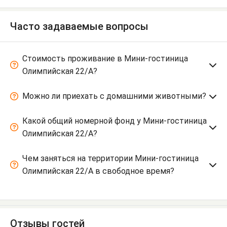
Часто задаваемые вопросы
Стоимость проживание в Мини-гостиница
Олимпийская 22/А?
Можно ли приехать с домашними животными?
Какой общий номерной фонд у Мини-гостиница
Олимпийская 22/А?
Чем заняться на территории Мини-гостиница
Олимпийская 22/А в свободное время?
Отзывы гостей