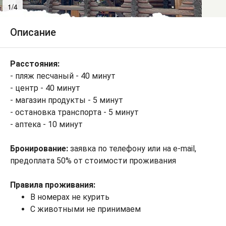
1/4
2/4
Описание
Расстояния:
- пляж песчаный - 40 минут
- центр - 40 минут
- магазин продукты - 5 минут
- остановка транспорта - 5 минут
- аптека - 10 минут
Бронирование:
заявка по телефону или на e-mail,
предоплата 50% от стоимости проживания
Правила проживания:
В номерах не курить
С животными не принимаем