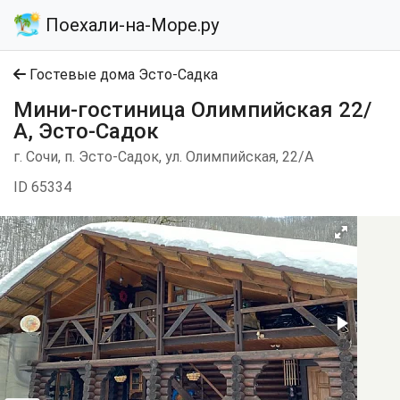
Поехали-на-Море.ру
Гостевые дома Эсто-Садка
Мини-гостиница Олимпийская 22/
А, Эсто-Садок
г. Сочи, п. Эсто-Садок, ул. Олимпийская, 22/А
ID 65334