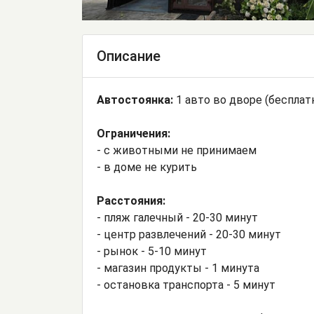
Описание
Автостоянка:
1 авто во дворе (бесплат
Ограничения:
- с животными не принимаем
- в доме не курить
Расстояния:
- пляж галечный - 20-30 минут
- центр развлечений - 20-30 минут
- рынок - 5-10 минут
- магазин продукты - 1 минута
- остановка транспорта - 5 минут