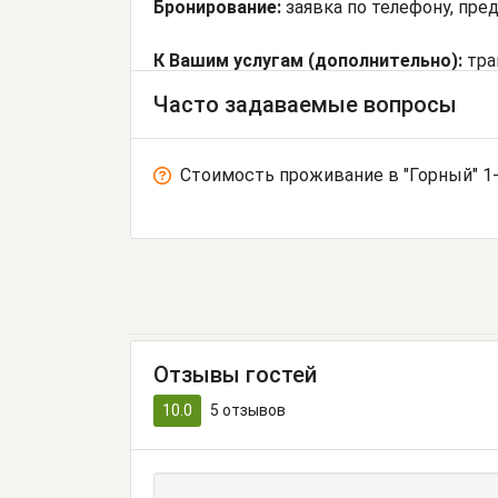
Бронирование:
заявка по телефону, пре
К Вашим услугам (дополнительно):
тра
Часто задаваемые вопросы
Стоимость проживание в "Горный" 1
Отзывы гостей
10.0
5
отзывов