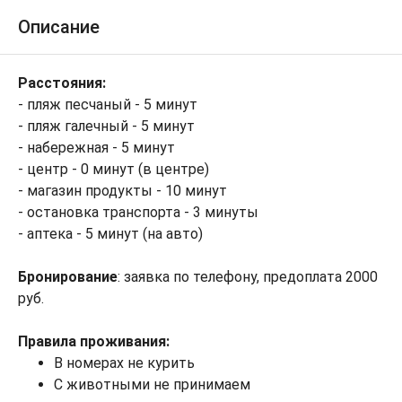
Описание
Расстояния:
- пляж песчаный - 5 минут
- пляж галечный - 5 минут
- набережная - 5 минут
- центр - 0 минут (в центре)
- магазин продукты - 10 минут
- остановка транспорта - 3 минуты
- аптека - 5 минут (на авто)
Бронирование
: заявка по телефону, предоплата 2000
руб.
Правила проживания:
В номерах не курить
С животными не принимаем