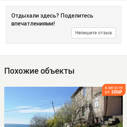
Отдыхали здесь? Поделитесь
впечатлениями!
Напишите отзыв
Похожие объекты
в августе
от
300₽