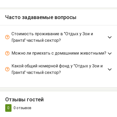
Часто задаваемые вопросы
Стоимость проживание в "Отдых у Зои и
Гранта" частный сектор?
Можно ли приехать с домашними животными?
Какой общий номерной фонд у "Отдых у Зои и
Гранта" частный сектор?
Отзывы гостей
0
0
отзывов