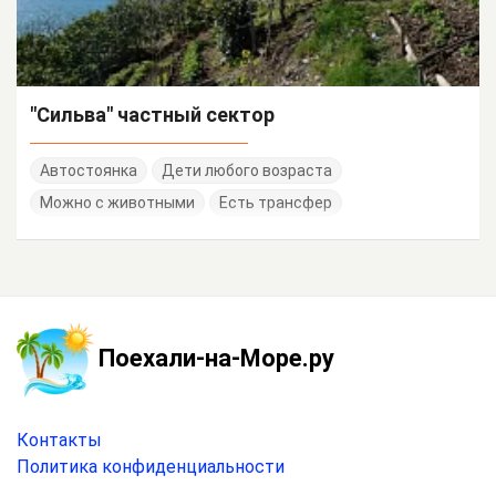
"Сильва" частный сектор
Автостоянка
Дети любого возраста
Можно с животными
Есть трансфер
Поехали-на-Море.ру
Контакты
Политика конфиденциальности