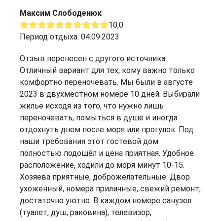
Максим Слободенюк
10,0
Период отдыха: 04.09.2023
Отзыв перенесен с другого источника:
Отличный вариант для тех, кому важно только
комфортно переночевать. Мы были в августе
2023 в двухместном номере 10 дней. Выбирали
жилье исходя из того, что нужно лишь
переночевать, помыться в душе и иногда
отдохнуть днем после моря или прогулок. Под
наши требования этот гостевой дом
полностью подошёл и цена приятная. Удобное
расположение, ходили до моря минут 10-15.
Хозяева приятные, доброжелательные. Двор
ухоженный, номера приличные, свежий ремонт,
достаточно уютно. В каждом номере санузел
(туалет, душ, раковина), телевизор,