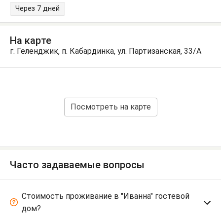
Через 7 дней
На карте
г. Геленджик, п. Кабардинка, ул. Партизанская, 33/А
Посмотреть на карте
Часто задаваемые вопросы
Стоимость проживание в "Иванна" гостевой
дом?