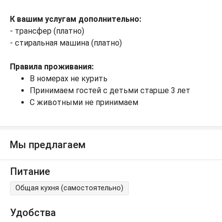
К вашим услугам дополнительно:
- трансфер (платно)
- стиральная машина (платно)
Правила проживания:
В номерах не курить
Принимаем гостей с детьми старше 3 лет
С животными не принимаем
Мы предлагаем
Питание
Общая кухня (самостоятельно)
Удобства