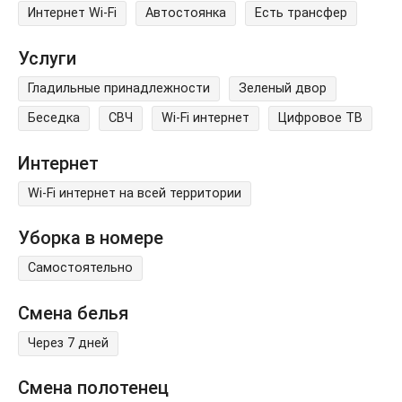
Интернет Wi-Fi
Автостоянка
Есть трансфер
Услуги
Гладильные принадлежности
Зеленый двор
Беседка
СВЧ
Wi-Fi интернет
Цифровое ТВ
Интернет
Wi-Fi интернет на всей территории
Уборка в номере
Самостоятельно
Смена белья
Через 7 дней
Смена полотенец