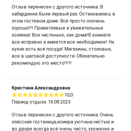
Отзыв перенесен с другого источника: В
кабардинке были первый раз. Остановились в
этом гостевом доме. Всё просто ооочень
хорошо!!! Приветливые и уважительные
хозяева! Все чистенько, как дома!В комнате
все исправно и имеется все необходимое! На
кухне есть вся посуда! Магазины, столовые,
все в шаговой доступности. Обязательно
рекомендую это место!!!!!
Кристина Александровна
10,0
Период отдыха: 16.08.2023
Отзыв перенесен с другого источника: Очень
классная гостиница,номера уютные,чистые и
во дворе всегда всё очень чисто, ухоженно и