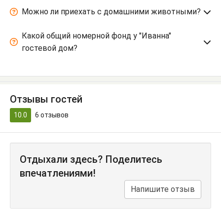
Можно ли приехать с домашними животными?
Какой общий номерной фонд у "Иванна"
гостевой дом?
Отзывы гостей
10.0
6
отзывов
Отдыхали здесь? Поделитесь
впечатлениями!
Напишите отзыв