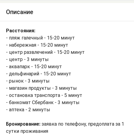
Описание
Расстояния:
- пляж галечный - 15-20 минут
- набережная - 15-20 минут
- центр развлечений - 15-20 минут
- центр - 3 минуты
- аквапарк - 15-20 минут
- дельфинарий - 15-20 минут
- рынок - 3 минуты
- магазин продукты - 3 минуты
- остановка транспорта - 5 минут
- банкомат Сбербанк - 3 минуты
- аптека - 2 минуты
Бронирование:
заявка по телефону, предоплата за 1
сутки проживания