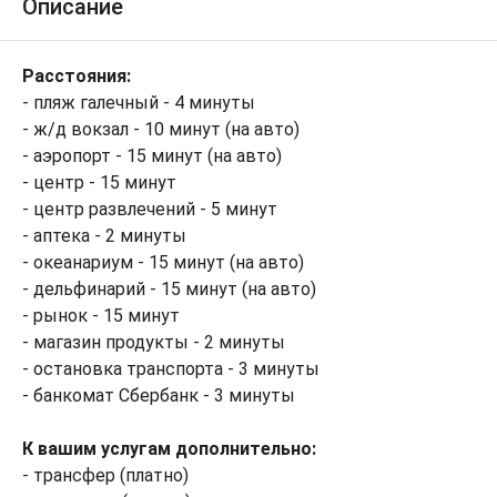
Описание
Расстояния:
- пляж галечный - 4 минуты
- ж/д вокзал - 10 минут (на авто)
- аэропорт - 15 минут (на авто)
- центр - 15 минут
- центр развлечений - 5 минут
- аптека - 2 минуты
- океанариум - 15 минут (на авто)
- дельфинарий - 15 минут (на авто)
- рынок - 15 минут
- магазин продукты - 2 минуты
- остановка транспорта - 3 минуты
- банкомат Сбербанк - 3 минуты
К вашим услугам дополнительно:
- трансфер (платно)