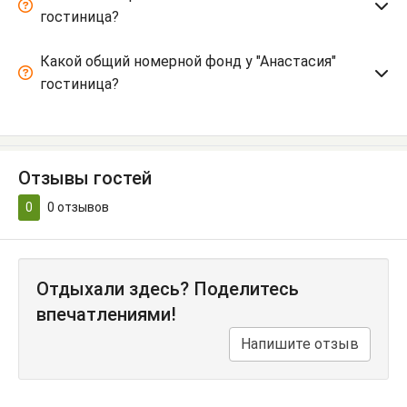
гостиница?
Какой общий номерной фонд у "Анастасия"
гостиница?
Отзывы гостей
0
0
отзывов
Отдыхали здесь? Поделитесь
впечатлениями!
Напишите отзыв