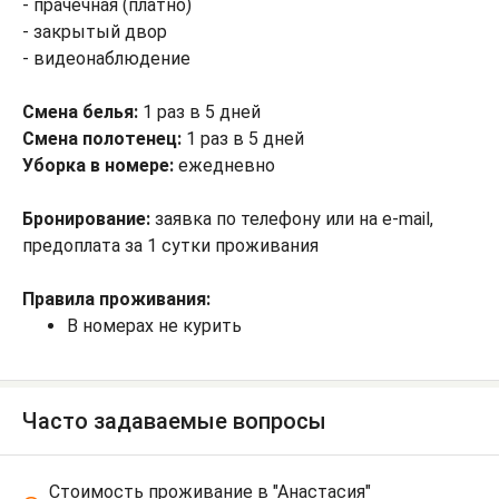
- прачечная (платно)
- закрытый двор
- видеонаблюдение
Смена белья:
1 раз в 5 дней
Смена полотенец:
1 раз в 5 дней
Уборка в номере:
ежедневно
Бронирование:
заявка по телефону или на e-mail,
предоплата за 1 сутки проживания
Правила проживания:
В номерах не курить
Часто задаваемые вопросы
Стоимость проживание в "Анастасия"