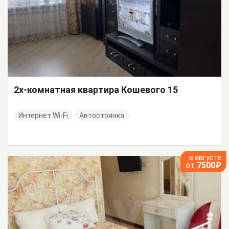
2х-комнатная квартира Кошевого 15
Интернет Wi-Fi
Автостоянка
в августе
от
7500₽