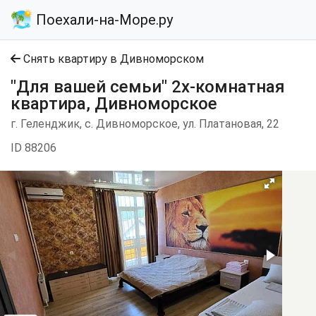
Поехали-на-Море.ру
Снять квартиру в Дивноморском
"Для вашей семьи" 2х-комнатная
квартира, Дивноморское
г. Геленджик, с. Дивноморское, ул. Платановая, 22
ID 88206