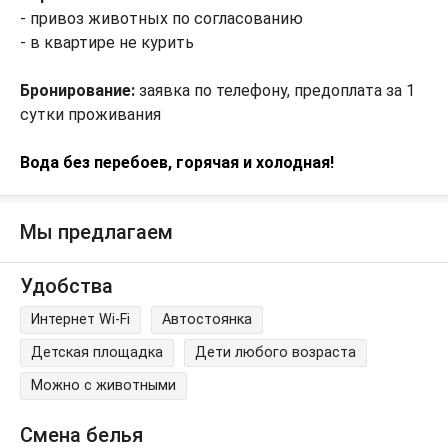
- привоз животных по согласованию
- в квартире не курить
Бронирование:
заявка по телефону, предоплата за 1
сутки проживания
Вода без перебоев, горячая и холодная!
Мы предлагаем
Удобства
Интернет Wi-Fi
Автостоянка
Детская площадка
Дети любого возраста
Можно с животными
Смена белья