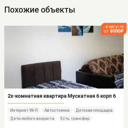
Похожие объекты
в августе
от
8000₽
2х-комнатная квартира Мускатная 6 корп 6
Интернет Wi-Fi
Автостоянка
Детская площадка
Дети любого возраста
Есть трансфер