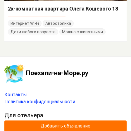
2х-комнатная квартира Олега Кошевого 18
Интернет Wi-Fi
Автостоянка
Дети любого возраста
Можно с животными
Поехали-на-Море.ру
Контакты
Политика конфиденциальности
Для отельера
Добавить объявление