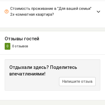
Стоимость проживание в "Для вашей семьи"
2х-комнатная квартира?
Отзывы гостей
0
0
отзывов
Отдыхали здесь? Поделитесь
впечатлениями!
Напишите отзыв