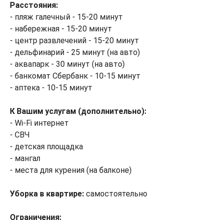
Расстояния:
- пляж галечный - 15-20 минут
- набережная - 15-20 минут
- центр развлечений - 15-20 минут
- дельфинарий - 25 минут (на авто)
- аквапарк - 30 минут (на авто)
- банкомат Сбербанк - 10-15 минут
- аптека - 10-15 минут
К Вашим услугам (дополнительно):
- Wi-Fi интернет
- СВЧ
- детская площадка
- мангал
- места для курения (на балконе)
Уборка в квартире:
самостоятельно
Ограничения: