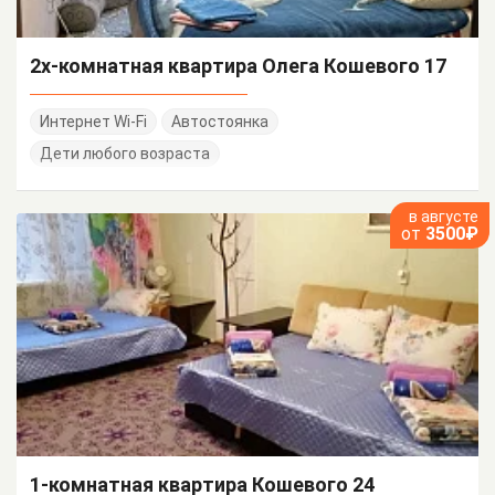
2х-комнатная квартира Олега Кошевого 17
Интернет Wi-Fi
Автостоянка
Дети любого возраста
в августе
от
3500₽
1-комнатная квартира Кошевого 24