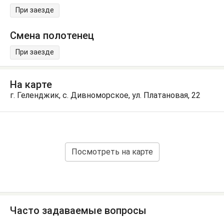
При заезде
Смена полотенец
При заезде
На карте
г. Геленджик, с. Дивноморское, ул. Платановая, 22
Посмотреть на карте
Часто задаваемые вопросы