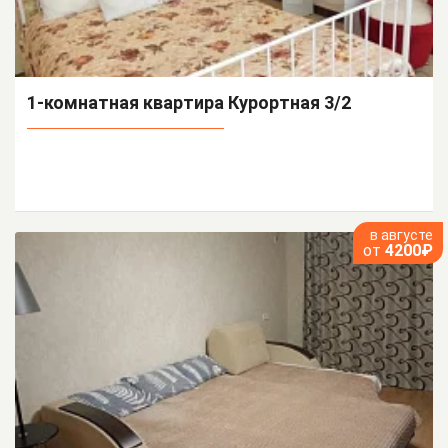
1-комнатная квартира Курортная 3/2
в августе
от
4200₽