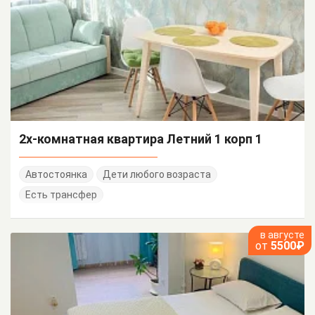
2х-комнатная квартира Летний 1 корп 1
Автостоянка
Дети любого возраста
Есть трансфер
в августе
от
5500₽