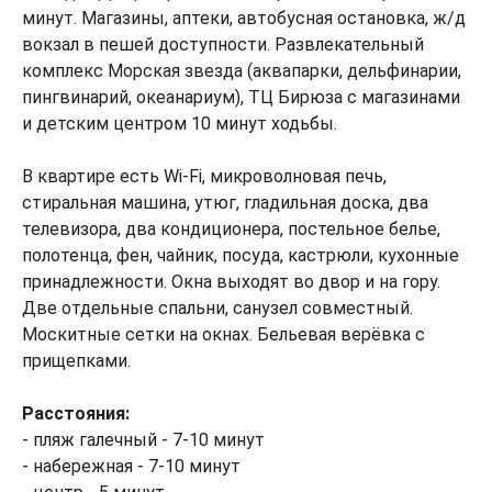
минут. Магазины, аптеки, автобусная остановка, ж/д
вокзал в пешей доступности. Развлекательный
комплекс Морская звезда (аквапарки, дельфинарии,
пингвинарий, океанариум), ТЦ Бирюза с магазинами
и детским центром 10 минут ходьбы.
В квартире есть Wi-Fi, микроволновая печь,
стиральная машина, утюг, гладильная доска, два
телевизора, два кондиционера, постельное белье,
полотенца, фен, чайник, посуда, кастрюли, кухонные
принадлежности. Окна выходят во двор и на гору.
Две отдельные спальни, санузел совместный.
Москитные сетки на окнах. Бельевая верёвка с
прищепками.
Расстояния:
- пляж галечный - 7-10 минут
- набережная - 7-10 минут