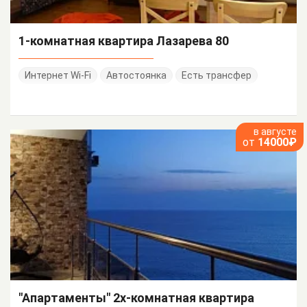
1-комнатная квартира Лазарева 80
Интернет Wi-Fi
Автостоянка
Есть трансфер
в августе
от
14000₽
"Апартаменты" 2х-комнатная квартира