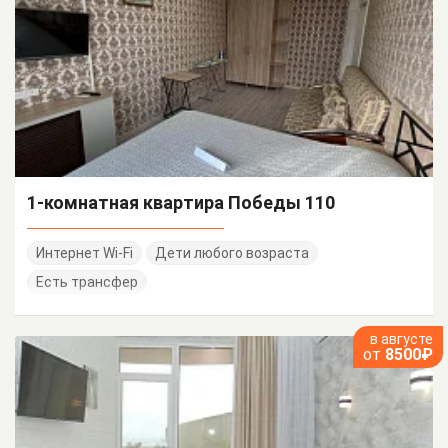
1-комнатная квартира Победы 110
Интернет Wi-Fi
Дети любого возраста
Есть трансфер
в августе
от
8500₽