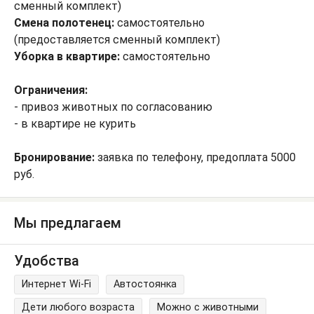
сменный комплект)
Смена полотенец:
самостоятельно
(предоставляется сменный комплект)
Уборка в квартире:
самостоятельно
Ограничения:
- привоз животных по согласованию
- в квартире не курить
Бронирование:
заявка по телефону, предоплата 5000
руб.
Мы предлагаем
Удобства
Интернет Wi-Fi
Автостоянка
Дети любого возраста
Можно с животными