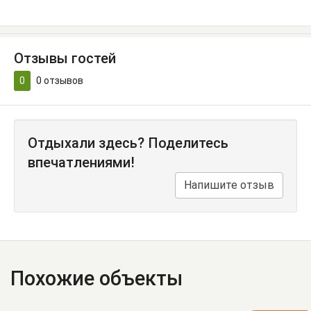
Отзывы гостей
0
0
отзывов
Отдыхали здесь? Поделитесь
впечатлениями!
Напишите отзыв
Похожие объекты