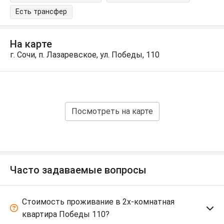
Есть трансфер
На карте
г. Сочи, п. Лазаревское, ул. Победы, 110
Посмотреть на карте
Часто задаваемые вопросы
Стоимость проживание в 2х-комнатная
квартира Победы 110?