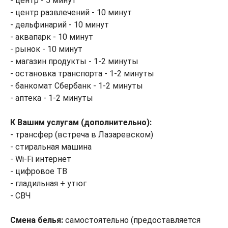
- центр - 5 минут
- центр развлечений - 10 минут
- дельфинарий - 10 минут
- аквапарк - 10 минут
- рынок - 10 минут
- магазин продукты - 1-2 минуты
- остановка транспорта - 1-2 минуты
- банкомат Сбербанк - 1-2 минуты
- аптека - 1-2 минуты
К Вашим услугам (дополнительно):
- трансфер (встреча в Лазаревском)
- стиральная машина
- Wi-Fi интернет
- цифровое ТВ
- гладильная + утюг
- СВЧ
Смена белья:
самостоятельно (предоставляется