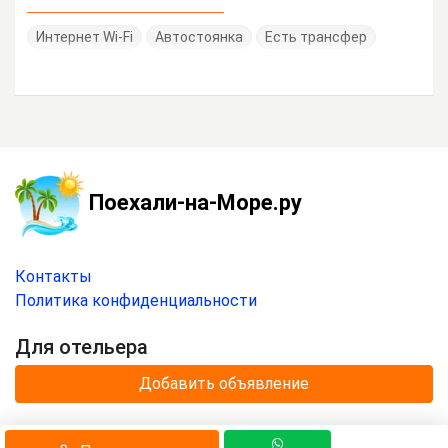
Интернет Wi-Fi
Автостоянка
Есть трансфер
Поехали-на-Море.ру
Контакты
Политика конфиденциальности
Для отельера
Добавить объявление
© 2020 —
2026
г.