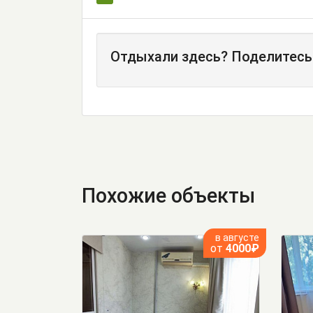
Отдыхали здесь? Поделитесь
Похожие объекты
в августе
от
4000₽