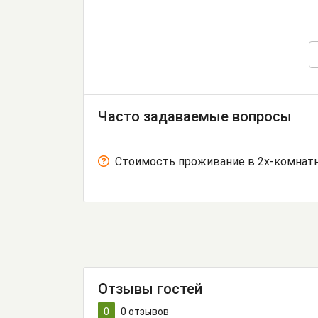
Часто задаваемые вопросы
Стоимость проживание в 2х-комнатн
Отзывы гостей
0
0
отзывов