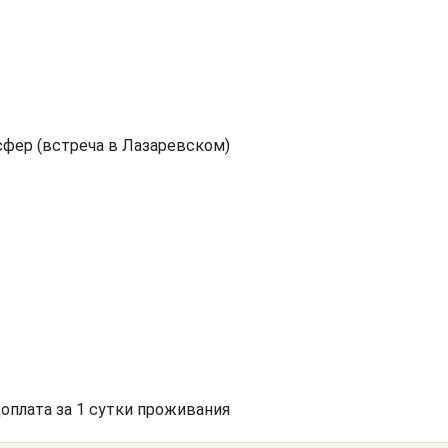
фер (встреча в Лазаревском)
доплата за 1 сутки проживания