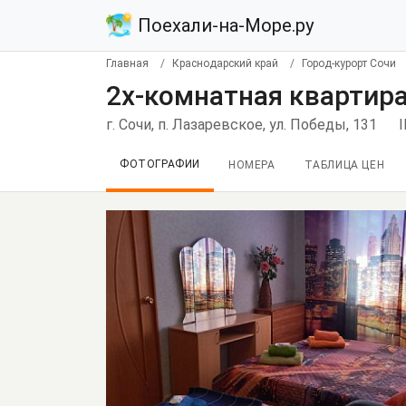
Поехали-на-Море.ру
Главная
Краснодарский край
Город-курорт Сочи
2х-комнатная квартира
г. Сочи, п. Лазаревское, ул. Победы, 131
ФОТОГРАФИИ
НОМЕРА
ТАБЛИЦА ЦЕН