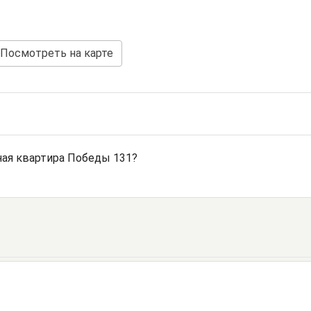
Посмотреть на карте
ая квартира Победы 131?