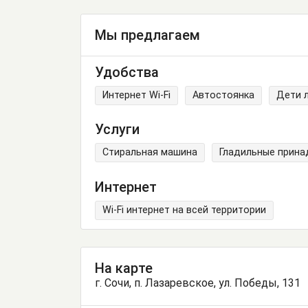
Мы предлагаем
Удобства
Интернет Wi-Fi
Автостоянка
Дети 
Услуги
Стиральная машина
Гладильные прин
Интернет
Wi-Fi интернет на всей территории
На карте
г. Сочи, п. Лазаревское, ул. Победы, 131