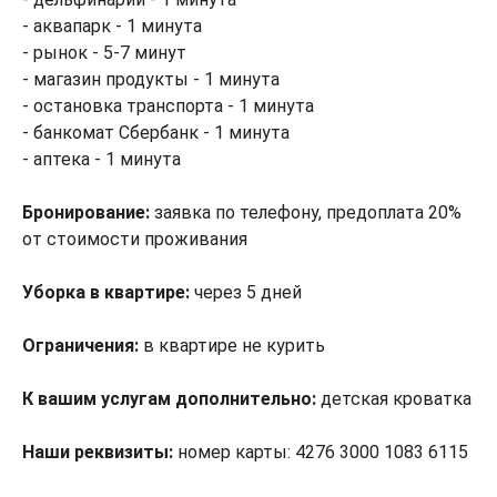
- аквапарк - 1 минута
- рынок - 5-7 минут
- магазин продукты - 1 минута
- остановка транспорта - 1 минута
- банкомат Сбербанк - 1 минута
- аптека - 1 минута
Бронирование:
заявка по телефону, предоплата 20%
от стоимости проживания
Уборка в квартире:
через 5 дней
Ограничения:
в квартире не курить
К вашим услугам дополнительно:
детская кроватка
Наши реквизиты:
номер карты: 4276 3000 1083 6115