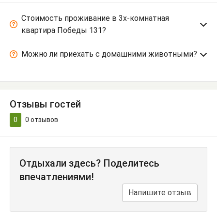
Стоимость проживание в 3х-комнатная
квартира Победы 131?
Можно ли приехать с домашними животными?
Отзывы гостей
0
0
отзывов
Отдыхали здесь? Поделитесь
впечатлениями!
Напишите отзыв