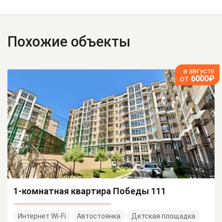
Похожие объекты
в августе
от
6000₽
1-комнатная квартира Победы 111
Интернет Wi-Fi
Автостоянка
Детская площадка