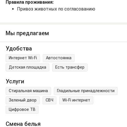
Правила проживания:
Привоз животных по согласованию
Мы предлагаем
Удобства
Интернет Wi-Fi
Автостоянка
Детская площадка
Есть трансфер
Услуги
Стиральная машина
Гладильные принадлежности
Зеленый двор
СВЧ
Wi-Fi интернет
Цифровое ТВ
Смена белья