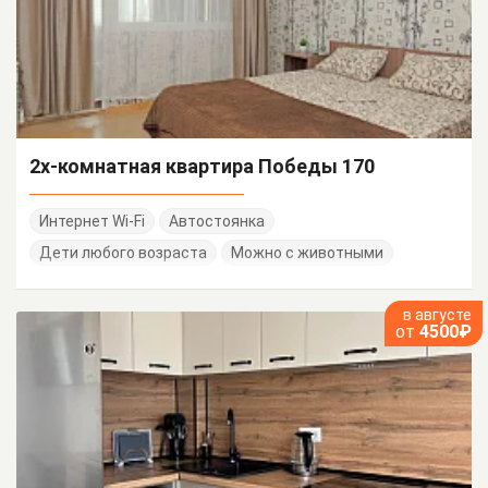
2х-комнатная квартира Победы 170
Интернет Wi-Fi
Автостоянка
Дети любого возраста
Можно с животными
в августе
от
4500₽