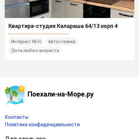
Квартира-студия Калараша 64/13 корп 4
Интернет Wi-Fi
Автостоянка
Дети любого возраста
Поехали-на-Море.ру
Контакты
Политика конфиденциальности