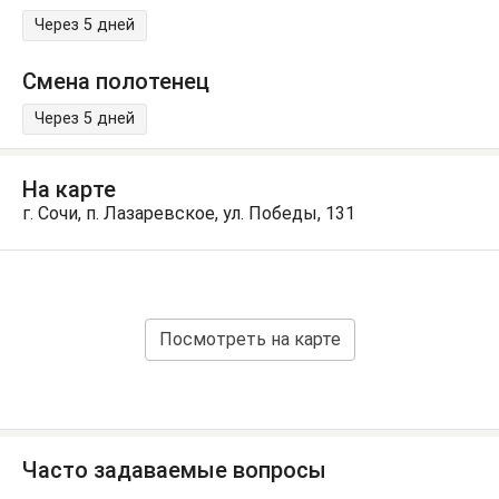
Через 5 дней
Смена полотенец
Через 5 дней
На карте
г. Сочи, п. Лазаревское, ул. Победы, 131
Посмотреть на карте
Часто задаваемые вопросы