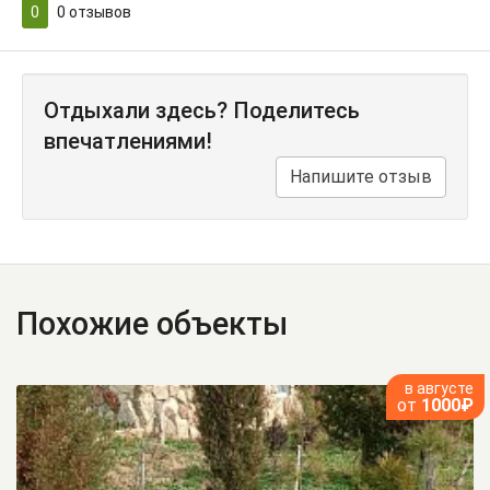
0
0
отзывов
Отдыхали здесь? Поделитесь
впечатлениями!
Напишите отзыв
Похожие объекты
в августе
от
1000₽