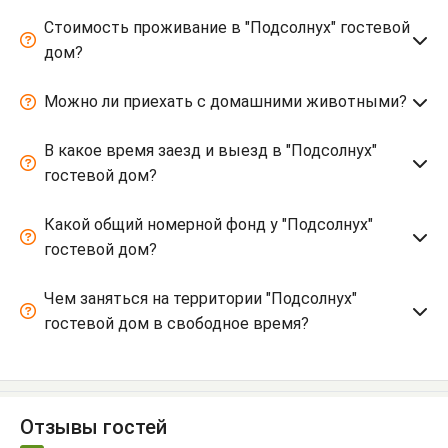
Стоимость проживание в "Подсолнух" гостевой
дом?
Можно ли приехать с домашними животными?
В какое время заезд и выезд в "Подсолнух"
гостевой дом?
Какой общий номерной фонд у "Подсолнух"
гостевой дом?
Чем заняться на территории "Подсолнух"
гостевой дом в свободное время?
Отзывы гостей