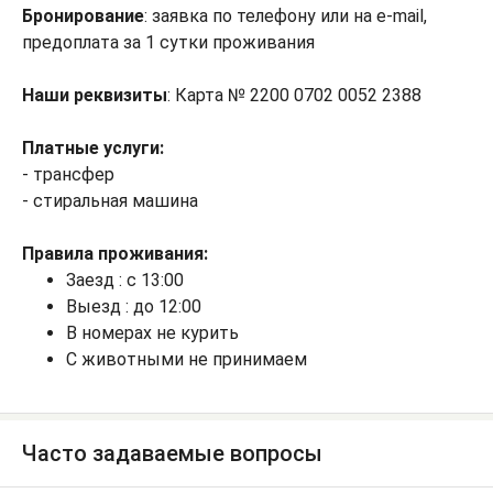
Бронирование
: заявка по телефону или на e-mail,
предоплата за 1 сутки проживания
Наши реквизиты
: Карта № 2200 0702 0052 2388
Платные услуги:
- трансфер
- стиральная машина
Правила проживания:
Заезд : с 13:00
Выезд : до 12:00
В номерах не курить
С животными не принимаем
Часто задаваемые вопросы