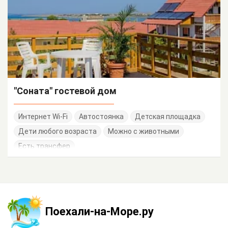
"Соната" гостевой дом
Интернет Wi-Fi
Автостоянка
Детская площадка
Дети любого возраста
Можно с животными
Есть трансфер
Поехали-на-Море.ру