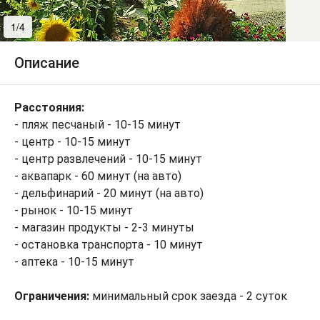
1/4
2/4
Описание
Расстояния:
- пляж песчаный - 10-15 минут
- центр - 10-15 минут
- центр развлечений - 10-15 минут
- аквапарк - 60 минут (на авто)
- дельфинарий - 20 минут (на авто)
- рынок - 10-15 минут
- магазин продукты - 2-3 минуты
- остановка транспорта - 10 минут
- аптека - 10-15 минут
Ограничения:
минимальный срок заезда - 2 суток