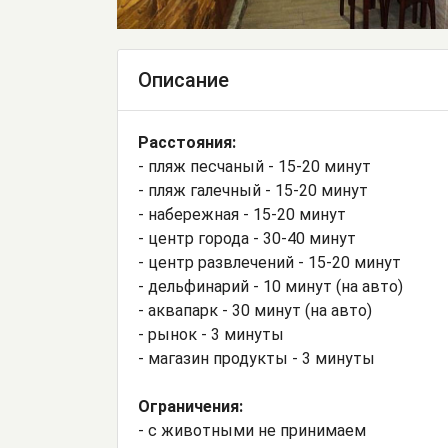
Описание
Расстояния:
- пляж песчаный - 15-20 минут
- пляж галечный - 15-20 минут
- набережная - 15-20 минут
- центр города - 30-40 минут
- центр развлечений - 15-20 минут
- дельфинарий - 10 минут (на авто)
- аквапарк - 30 минут (на авто)
- рынок - 3 минуты
- магазин продукты - 3 минуты
Ограничения:
- с животными не принимаем