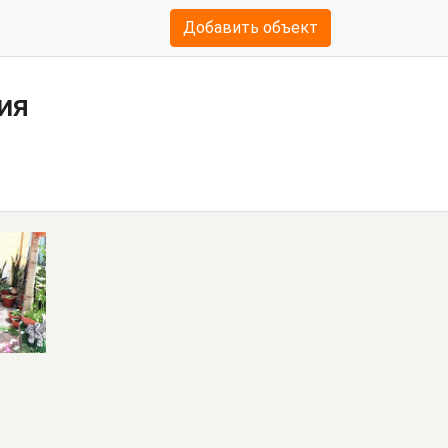
Добавить объект
ия