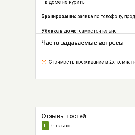
- в доме не курить
Бронирование:
заявка по телефону, пре
Уборка в доме:
самостоятельно
Часто задаваемые вопросы
Стоимость проживание в 2х-комнатн
Отзывы гостей
0
0
отзывов