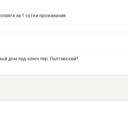
доплата за 1 сутки проживания
ый дом под-ключ пер. Полтавский?