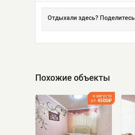
Отдыхали здесь? Поделитесь
Похожие объекты
в августе
от
4500₽