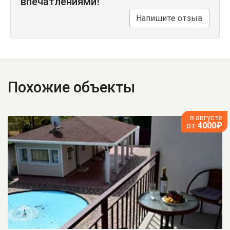
впечатлениями!
Напишите отзыв
Похожие объекты
в августе
от
4000₽