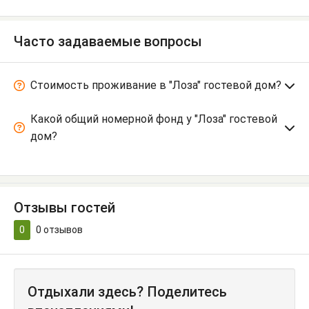
Часто задаваемые вопросы
Стоимость проживание в "Лоза" гостевой дом?
Какой общий номерной фонд у "Лоза" гостевой
дом?
Отзывы гостей
0
0
отзывов
Отдыхали здесь? Поделитесь