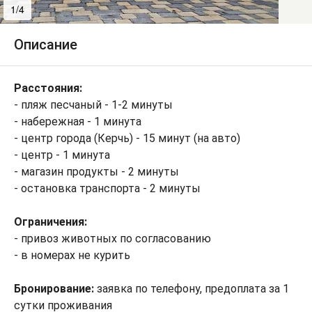
1/4
2/4
Описание
Расстояния:
- пляж песчаный - 1-2 минуты
- набережная - 1 минута
- центр города (Керчь) - 15 минут (на авто)
- центр - 1 минута
- магазин продукты - 2 минуты
- остановка транспорта - 2 минуты
Ограничения:
- привоз животных по согласованию
- в номерах не курить
Бронирование:
заявка по телефону, предоплата за 1
сутки проживания