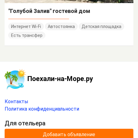
"Голубой Залив" гостевой дом
Интернет Wi-Fi
Автостоянка
Детская площадка
Есть трансфер
Поехали-на-Море.ру
Контакты
Политика конфиденциальности
Для отельера
Добавить объявление