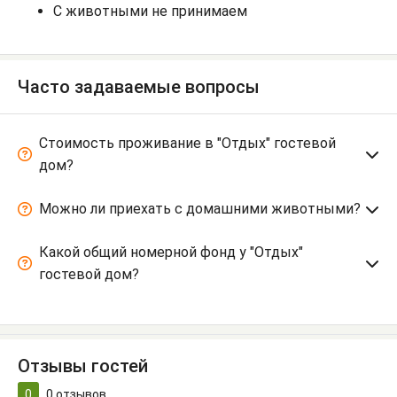
С животными не принимаем
Часто задаваемые вопросы
Стоимость проживание в "Отдых" гостевой
дом?
Можно ли приехать с домашними животными?
Какой общий номерной фонд у "Отдых"
гостевой дом?
Отзывы гостей
0
0
отзывов