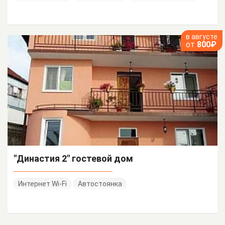
в августе
от
800₽
"Династия 2" гостевой дом
Интернет Wi-Fi
Автостоянка