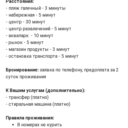
Расстояния:
- пляж галечный - 3 минуты
- набережная - 5 минут
- центр - 30 минут
- центр развлечений - 5 минут
- аквапарк - 10 минут
- рынок - 5 минут
- магазин продукты - 3 минут
- остановка транспорта - 5 минут
Бронирование:
заявка по телефону, предоплата за 2
суток проживания
К Вашим услугам (дополнительно):
- трансфер (платно)
- стиральная машина (платно)
Правила проживания:
В номерах не курить