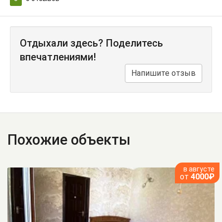
Отдыхали здесь? Поделитесь
впечатлениями!
Напишите отзыв
Похожие объекты
в августе
от
4000₽