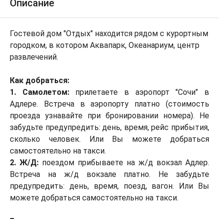
Описание
Гостевой дом "Отдых" находится рядом с курортным
городком, в котором Аквапарк, Океанариум, центр
развлечений.
Как добраться:
1. Самолетом:
прилетаете в аэропорт "Сочи" в
Адлере. Встреча в аэропорту платно (стоимость
проезда узнавайте при бронировании номера). Не
забудьте предупредить: день, время, рейс прибытия,
сколько человек. Или Вы можете добраться
самостоятельно на такси.
2. Ж/Д:
поездом прибываете на ж/д вокзал Адлер.
Встреча на ж/д вокзале платно. Не забудьте
предупредить: день, время, поезд, вагон. Или Вы
можете добраться самостоятельно на такси.