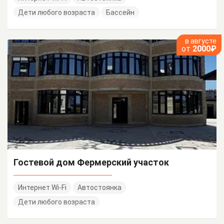
Дети любого возраста
Бассейн
в августе
от
2000₽
Гостевой дом Фермерский участок
Интернет Wi-Fi
Автостоянка
Дети любого возраста