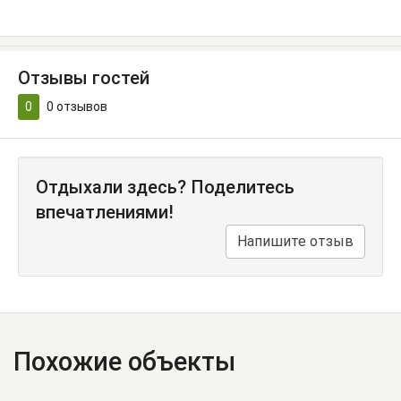
Отзывы гостей
0
0
отзывов
Отдыхали здесь? Поделитесь
впечатлениями!
Напишите отзыв
Похожие объекты