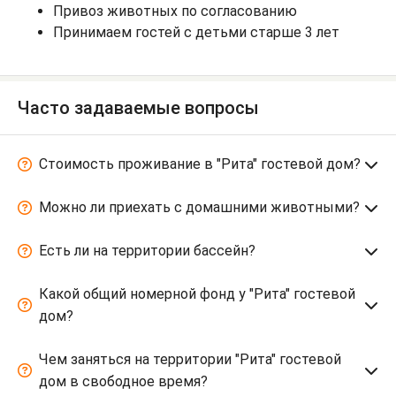
Привоз животных по согласованию
Принимаем гостей с детьми старше 3 лет
Часто задаваемые вопросы
Стоимость проживание в "Рита" гостевой дом?
Можно ли приехать с домашними животными?
Есть ли на территории бассейн?
Какой общий номерной фонд у "Рита" гостевой
дом?
Чем заняться на территории "Рита" гостевой
дом в свободное время?