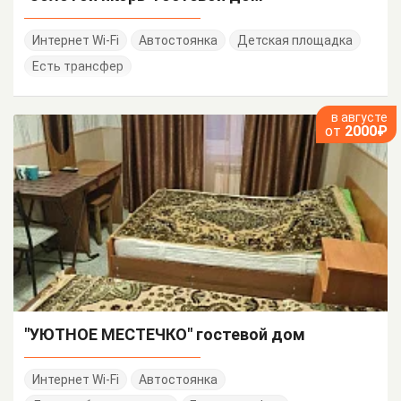
Интернет Wi-Fi
Автостоянка
Детская площадка
Есть трансфер
в августе
от
2000₽
"УЮТНОЕ МЕСТЕЧКО" гостевой дом
Интернет Wi-Fi
Автостоянка