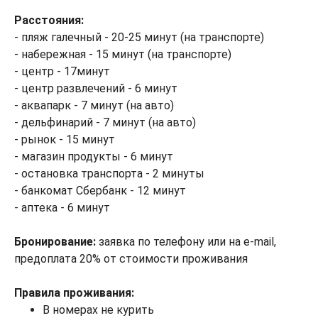
Расстояния:
- пляж галечный - 20-25 минут (на транспорте)
- набережная - 15 минут (на транспорте)
- центр - 17минут
- центр развлечений - 6 минут
- аквапарк - 7 минут (на авто)
- дельфинарий - 7 минут (на авто)
- рынок - 15 минут
- магазин продукты - 6 минут
- остановка транспорта - 2 минуты
- банкомат Сбербанк - 12 минут
- аптека - 6 минут
Бронирование:
заявка по телефону или на e-mail,
предоплата 20% от стоимости проживания
Правила проживания:
В номерах не курить