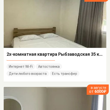
2х-комнатная квартира Рыбзаводская 35 кв 1
Интернет Wi-Fi
Автостоянка
Дети любого возраста
Есть трансфер
в августе
от
6000₽