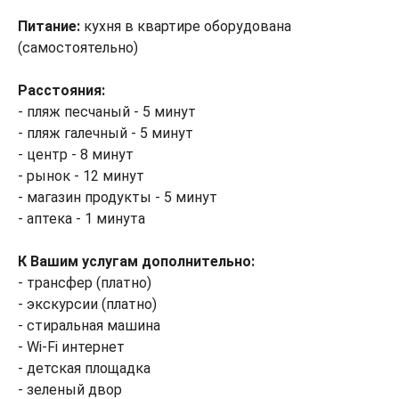
Питание:
кухня в квартире оборудована
(самостоятельно)
Расстояния:
- пляж песчаный - 5 минут
- пляж галечный - 5 минут
- центр - 8 минут
- рынок - 12 минут
- магазин продукты - 5 минут
- аптека - 1 минута
К Вашим услугам дополнительно:
- трансфер (платно)
- экскурсии (платно)
- стиральная машина
- Wi-Fi интернет
- детская площадка
- зеленый двор