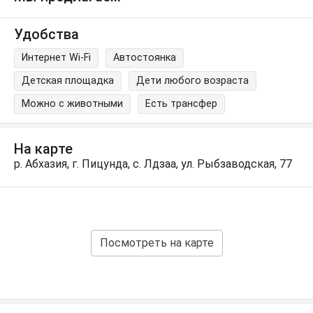
Удобства
Интернет Wi-Fi
Автостоянка
Детская площадка
Дети любого возраста
Можно с животными
Есть трансфер
На карте
р. Абхазия, г. Пицунда, с. Лдзаа, ул. Рыбзаводская, 77
Посмотреть на карте