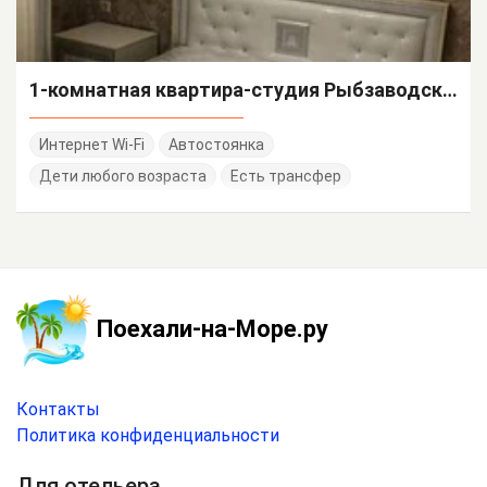
1-комнатная квартира-студия Рыбзаводская 75 кв 14
Интернет Wi-Fi
Автостоянка
Дети любого возраста
Есть трансфер
Поехали-на-Море.ру
Контакты
Политика конфиденциальности
Для отельера