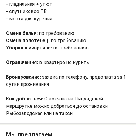
- гладильная + утюг
- спутниковое ТВ
- места для курения
Смена белья:
по требованию
Смена полотенец:
по требованию
Уборка в квартире:
по требованию
Ограничения:
в квартире не курить
Бронирование:
заявка по телефону, предоплата за 1
сутки проживания
Как добраться:
С вокзала на Пицундской
маршрутке можно добраться до остановки
Рыбозаводская или на такси
Мы предлагаем