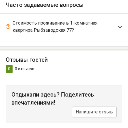
Часто задаваемые вопросы
Стоимость проживание в 1-комнатная
квартира Рыбзаводская 77?
Отзывы гостей
0
0
отзывов
Отдыхали здесь? Поделитесь
впечатлениями!
Напишите отзыв