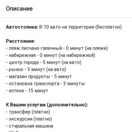
Описание
Автостоянка:
8-10 авто на территории (бесплатно)
Расстояния:
- пляж песчано-галечный - 0 минут (на пляже)
- набережная - 0 минут (на набережной)
- центр города - 5 минут (на авто)
- рынок - 5 минут (на авто)
- магазин продукты - 5 минут
- остановка транспорта - 3 минуты
- аптека - 15 минут
К Вашим услугам (дополнительно):
- трансфер (платно)
- экскурсии (платно)
- стиральная машина