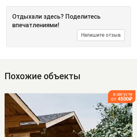
Отдыхали здесь? Поделитесь
впечатлениями!
Напишите отзыв
Похожие объекты
в августе
от
4500₽