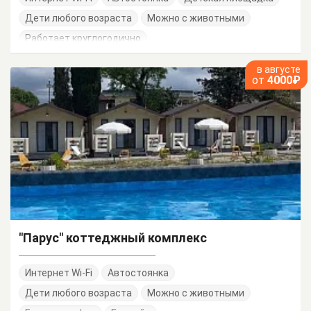
Дети любого возраста
Можно с животными
Работает круглогодично
в августе
от
4000₽
"Парус" коттеджный комплекс
Интернет Wi-Fi
Автостоянка
Дети любого возраста
Можно с животными