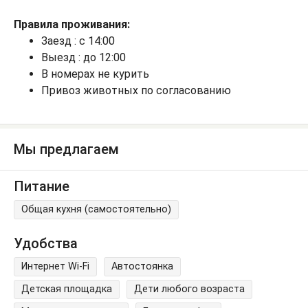
Правила проживания:
Заезд : с 14:00
Выезд : до 12:00
В номерах не курить
Привоз животных по согласованию
Мы предлагаем
Питание
Общая кухня (самостоятельно)
Удобства
Интернет Wi-Fi
Автостоянка
Детская площадка
Дети любого возраста