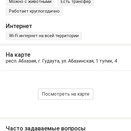
Можно с животными
Есть трансфер
Работает круглогодично
Интернет
Wi-Fi интернет на всей территории
На карте
респ. Абхазия, г. Гудаута, ул. Абазинская, 1 тупик, 4
Посмотреть на карте
Часто задаваемые вопросы