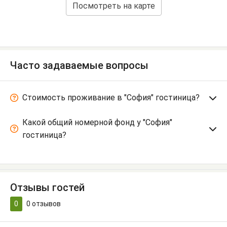
Посмотреть на карте
Часто задаваемые вопросы
Стоимость проживание в "София" гостиница?
Какой общий номерной фонд у "София"
гостиница?
Отзывы гостей
0
0
отзывов