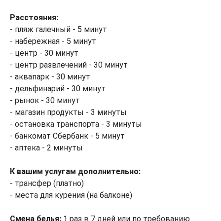
Расстояния:
- пляж галечный - 5 минут
- набережная - 5 минут
- центр - 30 минут
- центр развлечений - 30 минут
- аквапарк - 30 минут
- дельфинарий - 30 минут
- рынок - 30 минут
- магазин продукты - 3 минуты
- остановка транспорта - 3 минуты
- банкомат Сбербанк - 5 минут
- аптека - 2 минуты
К вашим услугам дополнительно:
- трансфер (платно)
- места для курения (на балконе)
Смена белья:
1 раз в 7 дней или по требованию