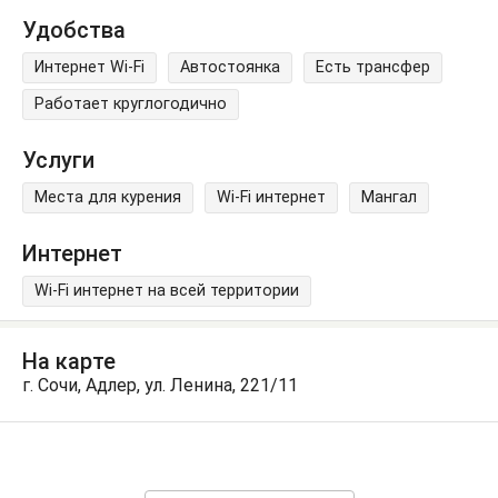
Удобства
Интернет Wi-Fi
Автостоянка
Есть трансфер
Работает круглогодично
Услуги
Места для курения
Wi-Fi интернет
Мангал
Интернет
Wi-Fi интернет на всей территории
На карте
г. Сочи, Адлер, ул. Ленина, 221/11