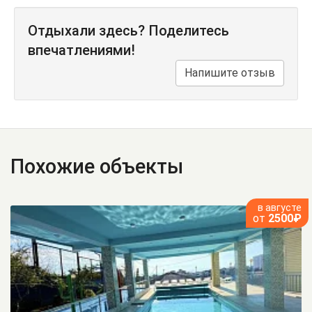
Отдыхали здесь? Поделитесь
впечатлениями!
Напишите отзыв
Похожие объекты
в августе
от
2500₽