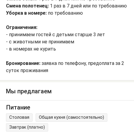
Смена полотенец:
1 раз в 7 дней или по требованию
Уборка в номере:
по требованию
Ограничения:
- принимаем гостей с детьми старше 3 лет
- с животными не принимаем
- в номерах не курить
Бронирование:
заявка по телефону, предоплата за 2
суток проживания
Мы предлагаем
Питание
Столовая
Общая кухня (самостоятельно)
Завтрак (платно)