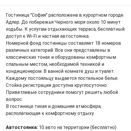
Гостиница "София" расположена в курортном городе
Адлер. До побережья Черного моря около 10 минут
ходьбы. К услугам отдыхающих терраса, бесплатный
доступ к Wi-Fi и частная автостоянка.
Номерной фонд гостиницы составляет 18 номеров
различных категорий. Все они представлены в
классических тонах и оборудованы комфортным
спальным местом, необходимой техникой и
кондиционером. В ванной комнате душ и туалет.
Каждому постояльцу выдается постельное белье.
Стойка регистрации доступна круглосуточно.
Приветливые сотрудники помогут решить любой
вопрос.
В гостинице тихая и домашняя атмосфера,
располагающая к комфортному отдыху.
Автостоянка:
10 авто на территории (бесплатно)