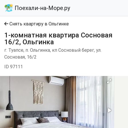
Поехали-на-Море.ру
Снять квартиру в Ольгинке
1-комнатная квартира Сосновая
16/2, Ольгинка
г. Туапсе, п. Ольгинка, кп Сосновый берег, ул.
Сосновая, 16/2
ID 97111