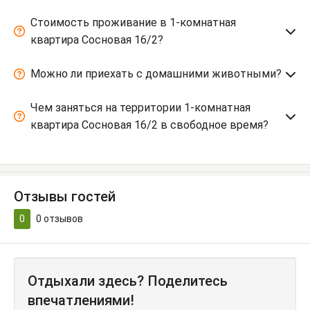
Стоимость проживание в 1-комнатная
квартира Сосновая 16/2?
Можно ли приехать с домашними животными?
Чем заняться на территории 1-комнатная
квартира Сосновая 16/2 в свободное время?
Отзывы гостей
0
0
отзывов
Отдыхали здесь? Поделитесь
впечатлениями!