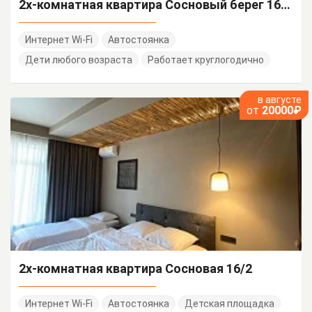
2х-комнатная квартира Сосновый берег 16/3 кв 5
Интернет Wi-Fi
Автостоянка
Дети любого возраста
Работает круглогодично
в августе
от
20000₽
2х-комнатная квартира Сосновая 16/2
Интернет Wi-Fi
Автостоянка
Детская площадка