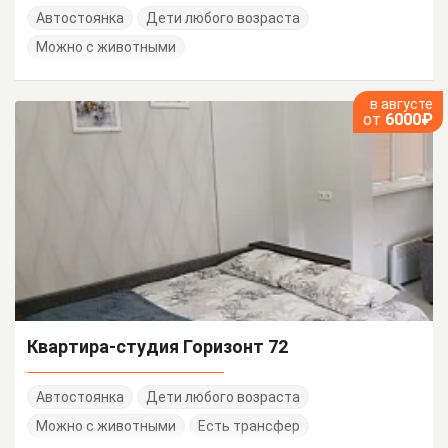
Автостоянка
Дети любого возраста
Можно с животными
в августе
от
6000₽
Квартира-студия Горизонт 72
Автостоянка
Дети любого возраста
Можно с животными
Есть трансфер