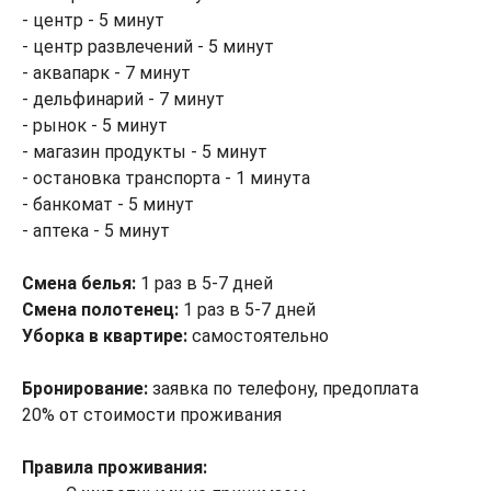
- центр - 5 минут
- центр развлечений - 5 минут
- аквапарк - 7 минут
- дельфинарий - 7 минут
- рынок - 5 минут
- магазин продукты - 5 минут
- остановка транспорта - 1 минута
- банкомат - 5 минут
- аптека - 5 минут
Смена белья:
1 раз в 5-7 дней
Смена полотенец:
1 раз в 5-7 дней
Уборка в квартире:
самостоятельно
Бронирование:
заявка по телефону, предоплата
20% от стоимости проживания
Правила проживания: