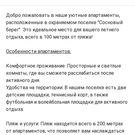
Добро пожаловать в наши уютные апартаменты,
расположенные в охраняемом поселке "Сосновый
берег". Это идеальное место для вашего летнего
отдыха, всего в 100 метрах от пляжа!
Особенности апартаментов.
Комфортное проживание: Просторные и светлые
комнаты, где вы сможете расслабиться после
активного дня.
Удобства на территории: В нашем поселке есть две
детские площадки, теннисный корт, а также
футбольная и волейбольная площадки для активного
отдыха.
Пляж и услуги: Пляж находится всего в 200 метрах
от апартаментов, что позволяет вам наслаждаться