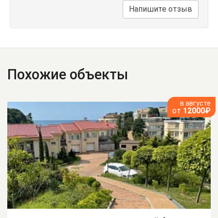
Напишите отзыв
Похожие объекты
в августе
от
12000₽