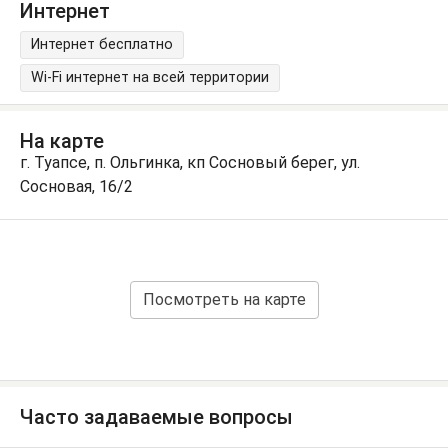
Интернет
Интернет бесплатно
Wi-Fi интернет на всей территории
На карте
г. Туапсе, п. Ольгинка, кп Сосновый берег, ул.
Сосновая, 16/2
Посмотреть на карте
Часто задаваемые вопросы