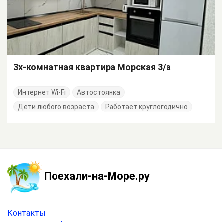
3х-комнатная квартира Морская 3/а
Интернет Wi-Fi
Автостоянка
Дети любого возраста
Работает круглогодично
Поехали-на-Море.ру
Контакты