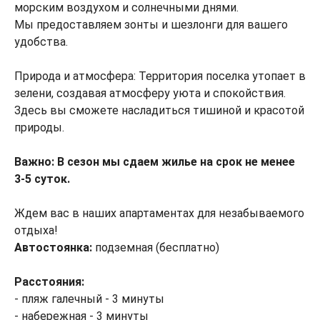
морским воздухом и солнечными днями.
Мы предоставляем зонты и шезлонги для вашего
удобства.
Природа и атмосфера: Территория поселка утопает в
зелени, создавая атмосферу уюта и спокойствия.
Здесь вы сможете насладиться тишиной и красотой
природы.
Важно: В сезон мы сдаем жилье на срок не менее
3-5 суток.
Ждем вас в наших апартаментах для незабываемого
отдыха!
Автостоянка:
подземная (бесплатно)
Расстояния:
- пляж галечный - 3 минуты
- набережная - 3 минуты